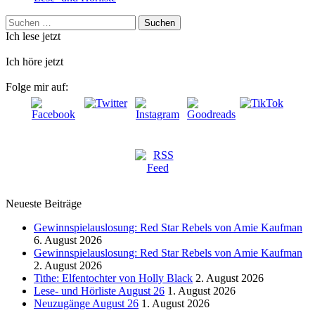
Suchen
nach:
Ich lese jetzt
Ich höre jetzt
Folge mir auf:
Neueste Beiträge
Gewinnspielauslosung: Red Star Rebels von Amie Kaufman
6. August 2026
Gewinnspielauslosung: Red Star Rebels von Amie Kaufman
2. August 2026
Tithe: Elfentochter von Holly Black
2. August 2026
Lese- und Hörliste August 26
1. August 2026
Neuzugänge August 26
1. August 2026