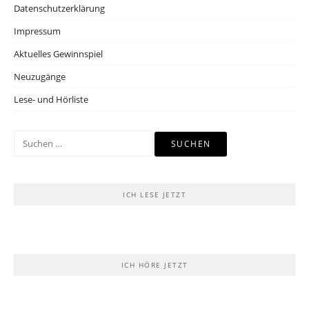
Datenschutzerklärung
Impressum
Aktuelles Gewinnspiel
Neuzugänge
Lese- und Hörliste
Suchen
nach:
ICH LESE JETZT
ICH HÖRE JETZT