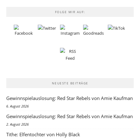
FOLGE MIR AUF:
NEUESTE BEITRÄGE
Gewinnspielauslosung: Red Star Rebels von Amie Kaufman
6. August 2026
Gewinnspielauslosung: Red Star Rebels von Amie Kaufman
2. August 2026
Tithe: Elfentochter von Holly Black