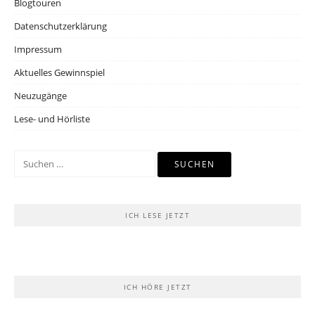
Blogtouren
Datenschutzerklärung
Impressum
Aktuelles Gewinnspiel
Neuzugänge
Lese- und Hörliste
Suchen
nach:
ICH LESE JETZT
ICH HÖRE JETZT