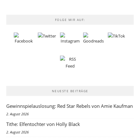
FOLGE MIR AUF:
NEUESTE BEITRÄGE
Gewinnspielauslosung: Red Star Rebels von Amie Kaufman
2. August 2026
Tithe: Elfentochter von Holly Black
2. August 2026