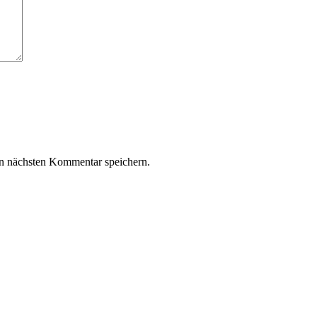
n nächsten Kommentar speichern.