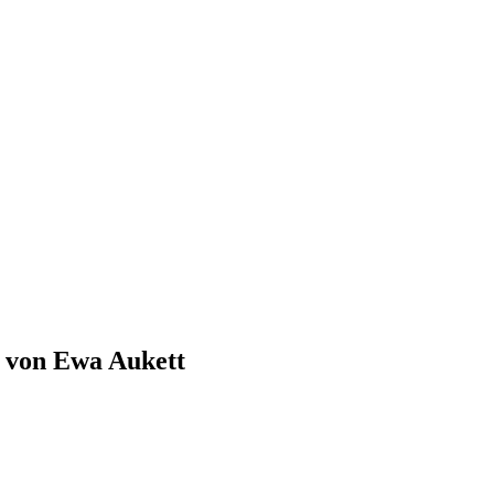
 von Ewa Aukett