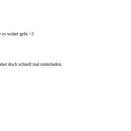
 es weiter geht <3
aber doch schnell mal runterladen.