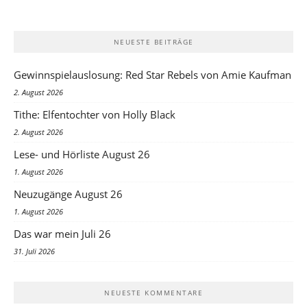
NEUESTE BEITRÄGE
Gewinnspielauslosung: Red Star Rebels von Amie Kaufman
2. August 2026
Tithe: Elfentochter von Holly Black
2. August 2026
Lese- und Hörliste August 26
1. August 2026
Neuzugänge August 26
1. August 2026
Das war mein Juli 26
31. Juli 2026
NEUESTE KOMMENTARE