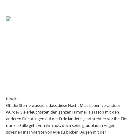
Inhalt:
Ob die Sterne wussten, dass diese Nacht Mias Leben verändern
würde? Sie erleuchteten den ganzen Himmel, als Iason mit den
anderen Flüchtlingen auf der Erde landete. Jetzt steht er vor ihr. Eine
dunkle Stille geht von ihm aus, doch seine graublauen Augen
scheinen ins Innerste von Mia zu blicken. Augen mit der