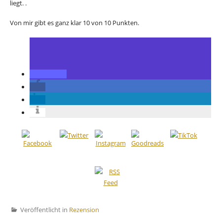
liegt. .
Von mir gibt es ganz klar 10 von 10 Punkten.
Veröffentlicht in
Rezension