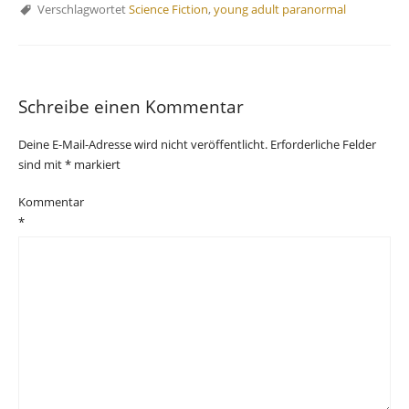
Verschlagwortet
Science Fiction
,
young adult paranormal
Schreibe einen Kommentar
Deine E-Mail-Adresse wird nicht veröffentlicht.
Erforderliche Felder
sind mit
*
markiert
Kommentar
*