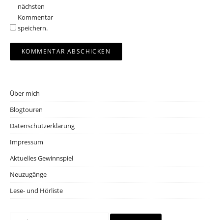
nächsten
Kommentar
speichern.
Über mich
Blogtouren
Datenschutzerklärung
Impressum
Aktuelles Gewinnspiel
Neuzugänge
Lese- und Hörliste
Suchen