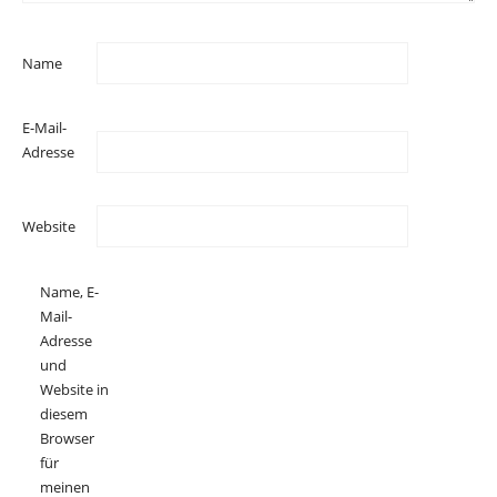
Name
E-Mail-
Adresse
Website
Name, E-
Mail-
Adresse
und
Website in
diesem
Browser
für
meinen