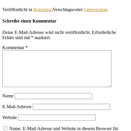
Veröffentlicht in
Rezension
Verschlagwortet
Liebesroman
Schreibe einen Kommentar
Deine E-Mail-Adresse wird nicht veröffentlicht.
Erforderliche
Felder sind mit
*
markiert
Kommentar
*
Name
E-Mail-Adresse
Website
Name, E-Mail-Adresse und Website in diesem Browser für