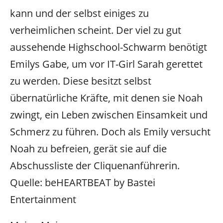
kann und der selbst einiges zu
verheimlichen scheint. Der viel zu gut
aussehende Highschool-Schwarm benötigt
Emilys Gabe, um vor IT-Girl Sarah gerettet
zu werden. Diese besitzt selbst
übernatürliche Kräfte, mit denen sie Noah
zwingt, ein Leben zwischen Einsamkeit und
Schmerz zu führen. Doch als Emily versucht
Noah zu befreien, gerät sie auf die
Abschussliste der Cliquenanführerin.
Quelle: beHEARTBEAT by Bastei
Entertainment