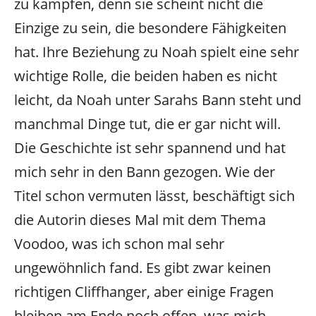
zu kämpfen, denn sie scheint nicht die
Einzige zu sein, die besondere Fähigkeiten
hat. Ihre Beziehung zu Noah spielt eine sehr
wichtige Rolle, die beiden haben es nicht
leicht, da Noah unter Sarahs Bann steht und
manchmal Dinge tut, die er gar nicht will.
Die Geschichte ist sehr spannend und hat
mich sehr in den Bann gezogen. Wie der
Titel schon vermuten lässt, beschäftigt sich
die Autorin dieses Mal mit dem Thema
Voodoo, was ich schon mal sehr
ungewöhnlich fand. Es gibt zwar keinen
richtigen Cliffhanger, aber einige Fragen
bleiben am Ende noch offen, was mich