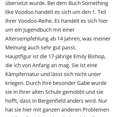
übersetzt wurde. Bei dem Buch Something
like Voodoo handelt es sich um den 1. Teil
ihrer Voodoo-Reihe. Es handelt es sich hier
um ein Jugendbuch mit einer
Altersempfehlung ab 14 Jahren, was meiner
Meinung auch sehr gut passt.
Hauptfigur ist die 17-jährige Emily Bishop,
die ich von Anfang an mag. Sie ist eine
Kämpfernatur und lässt sich nicht unter
kriegen. Durch ihre besonder Gabe wurde
sie in ihrer alten Schule gemobbt und sie
hofft, dass in Bergenfield anders wird. Nur
hat sie hier mit ganzen anderen Problemen