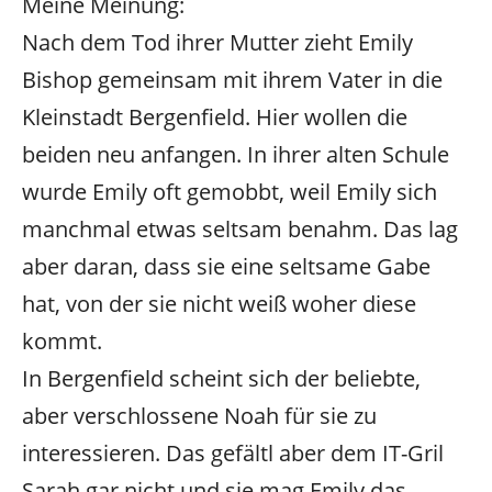
Meine Meinung:
Nach dem Tod ihrer Mutter zieht Emily
Bishop gemeinsam mit ihrem Vater in die
Kleinstadt Bergenfield. Hier wollen die
beiden neu anfangen. In ihrer alten Schule
wurde Emily oft gemobbt, weil Emily sich
manchmal etwas seltsam benahm. Das lag
aber daran, dass sie eine seltsame Gabe
hat, von der sie nicht weiß woher diese
kommt.
In Bergenfield scheint sich der beliebte,
aber verschlossene Noah für sie zu
interessieren. Das gefältl aber dem IT-Gril
Sarah gar nicht und sie mag Emily das