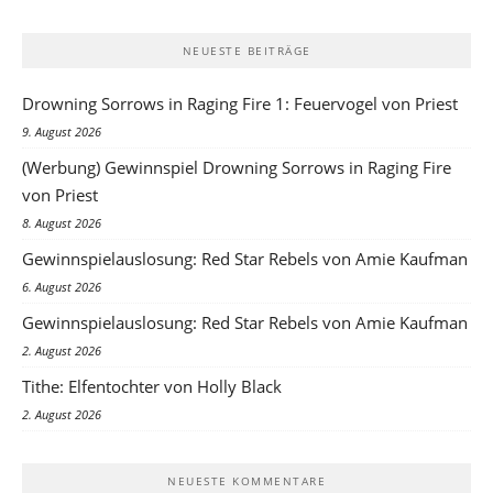
NEUESTE BEITRÄGE
Drowning Sorrows in Raging Fire 1: Feuervogel von Priest
9. August 2026
(Werbung) Gewinnspiel Drowning Sorrows in Raging Fire
von Priest
8. August 2026
Gewinnspielauslosung: Red Star Rebels von Amie Kaufman
6. August 2026
Gewinnspielauslosung: Red Star Rebels von Amie Kaufman
2. August 2026
Tithe: Elfentochter von Holly Black
2. August 2026
NEUESTE KOMMENTARE