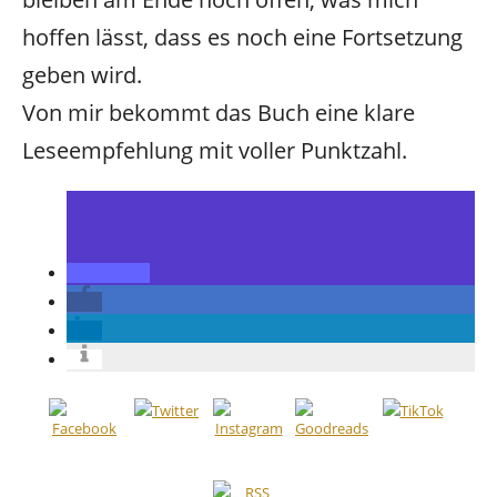
hoffen lässt, dass es noch eine Fortsetzung
geben wird.
Von mir bekommt das Buch eine klare
Leseempfehlung mit voller Punktzahl.