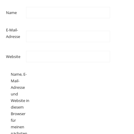
Name
E-Mail-
Adresse
Website
Name, E-
Mail-
Adresse
und
Website in
diesem
Browser
für
meinen
nächsten