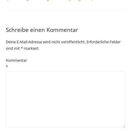
Schreibe einen Kommentar
Deine E-Mail-Adresse wird nicht veröffentlicht.
Erforderliche Felder
sind mit
*
markiert
Kommentar
*