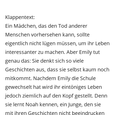
Klappentext:
Ein Mädchen, das den Tod anderer
Menschen vorhersehen kann, sollte
eigentlich nicht lügen müssen, um ihr Leben
interessanter zu machen. Aber Emily tut
genau das: Sie denkt sich so viele
Geschichten aus, dass sie selbst kaum noch
mitkommt. Nachdem Emily die Schule
gewechselt hat wird ihr eintöniges Leben
jedoch ziemlich auf den Kopf gestellt. Denn
sie lernt Noah kennen, ein Junge, den sie
mit ihren Geschichten nicht beeindrucken