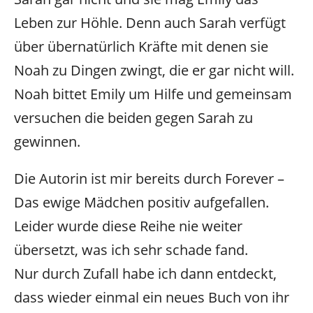
Leben zur Höhle. Denn auch Sarah verfügt
über übernatürlich Kräfte mit denen sie
Noah zu Dingen zwingt, die er gar nicht will.
Noah bittet Emily um Hilfe und gemeinsam
versuchen die beiden gegen Sarah zu
gewinnen.
Die Autorin ist mir bereits durch Forever –
Das ewige Mädchen positiv aufgefallen.
Leider wurde diese Reihe nie weiter
übersetzt, was ich sehr schade fand.
Nur durch Zufall habe ich dann entdeckt,
dass wieder einmal ein neues Buch von ihr