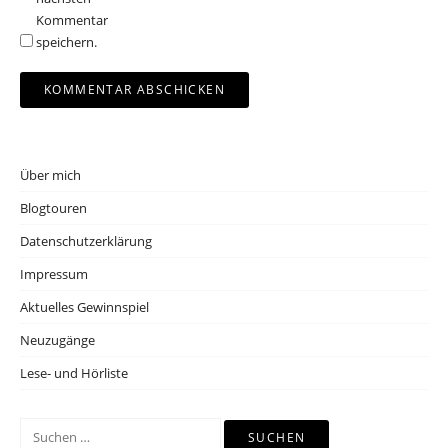
Kommentar
speichern.
Über mich
Blogtouren
Datenschutzerklärung
Impressum
Aktuelles Gewinnspiel
Neuzugänge
Lese- und Hörliste
Suchen