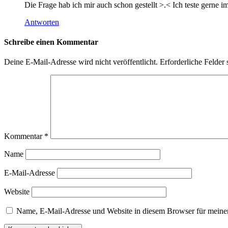
Die Frage hab ich mir auch schon gestellt >.< Ich teste gern
Antworten
Schreibe einen Kommentar
Deine E-Mail-Adresse wird nicht veröffentlicht.
Erforderliche Felder 
Kommentar
*
Name
E-Mail-Adresse
Website
Name, E-Mail-Adresse und Website in diesem Browser für meine