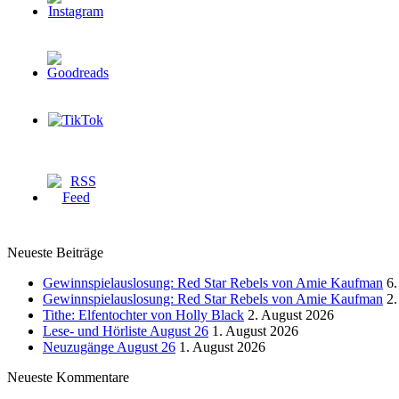
Neueste Beiträge
Gewinnspielauslosung: Red Star Rebels von Amie Kaufman
6.
Gewinnspielauslosung: Red Star Rebels von Amie Kaufman
2.
Tithe: Elfentochter von Holly Black
2. August 2026
Lese- und Hörliste August 26
1. August 2026
Neuzugänge August 26
1. August 2026
Neueste Kommentare