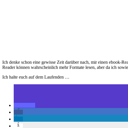
Ich denke schon eine gewisse Zeit darüber nach, mir einen ebook-Rea
Reader können wahrscheinlich mehr Formate lesen, aber da ich sowies
Ich halte euch auf dem Laufenden …