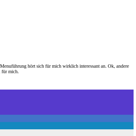
enuführung hört sich für mich wirklich interessant an. Ok, andere
 für mich.