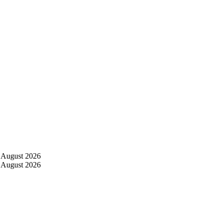
 August 2026
 August 2026