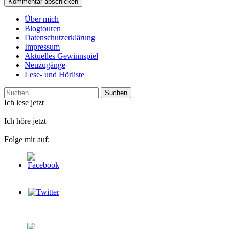
Über mich
Blogtouren
Datenschutzerklärung
Impressum
Aktuelles Gewinnspiel
Neuzugänge
Lese- und Hörliste
Suchen
nach:
Ich lese jetzt
Ich höre jetzt
Folge mir auf: