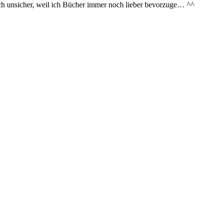
och unsicher, weil ich Bücher immer noch lieber bevorzuge… ^^