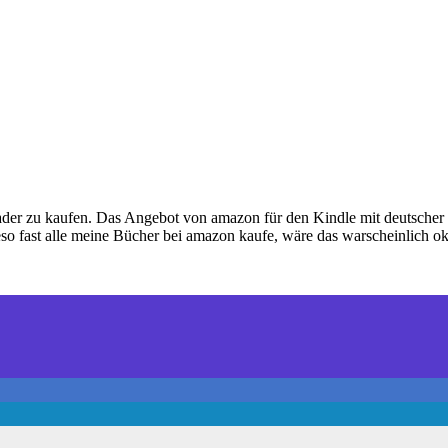
der zu kaufen. Das Angebot von amazon für den Kindle mit deutscher M
o fast alle meine Bücher bei amazon kaufe, wäre das warscheinlich ok