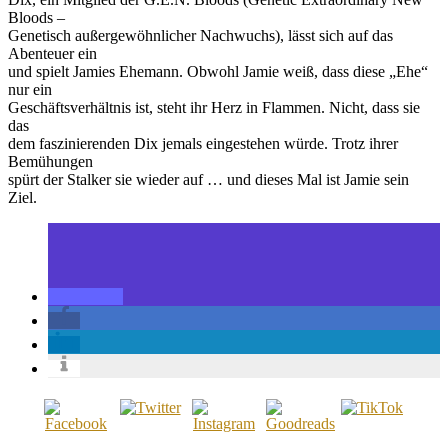
Bloods –
Genetisch außergewöhnlicher Nachwuchs), lässt sich auf das
Abenteuer ein
und spielt Jamies Ehemann. Obwohl Jamie weiß, dass diese „Ehe“
nur ein
Geschäftsverhältnis ist, steht ihr Herz in Flammen. Nicht, dass sie
das
dem faszinierenden Dix jemals eingestehen würde. Trotz ihrer
Bemühungen
spürt der Stalker sie wieder auf … und dieses Mal ist Jamie sein
Ziel.