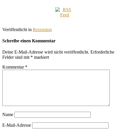
Veröffentlicht in
Rezension
Schreibe einen Kommentar
Deine E-Mail-Adresse wird nicht veröffentlicht.
Erforderliche
Felder sind mit
*
markiert
Kommentar
*
Name
E-Mail-Adresse