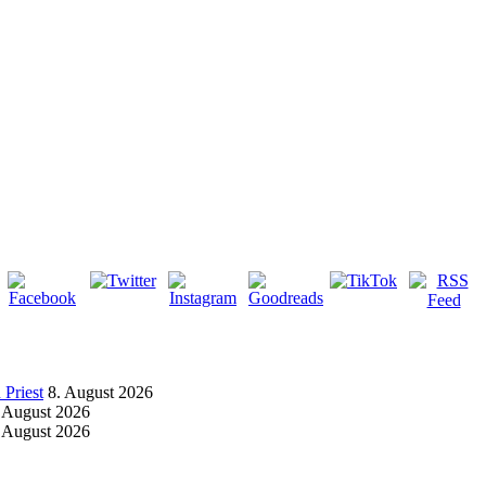
Priest
8. August 2026
 August 2026
 August 2026