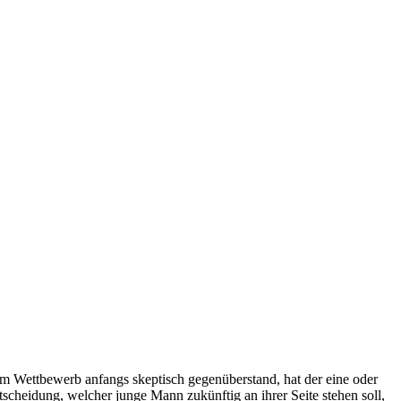
 Wettbewerb anfangs skeptisch gegenüberstand, hat der eine oder
scheidung, welcher junge Mann zukünftig an ihrer Seite stehen soll,