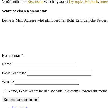
Veröffentlicht in
Rezension
Verschlagwortet
Dystopie
,
Hörbuch
,
Inter
Schreibe einen Kommentar
Deine E-Mail-Adresse wird nicht veröffentlicht.
Erforderliche Felder 
Kommentar
*
Name
E-Mail-Adresse
Website
Name, E-Mail-Adresse und Website in diesem Browser für meine