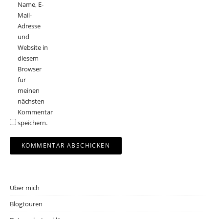
Name, E-
Mail-
Adresse
und
Website in
diesem
Browser
für
meinen
nächsten
Kommentar
speichern.
Über mich
Blogtouren