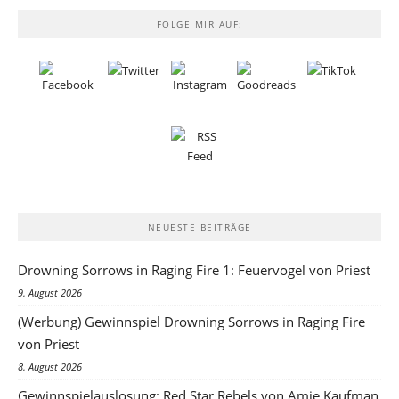
FOLGE MIR AUF:
NEUESTE BEITRÄGE
Drowning Sorrows in Raging Fire 1: Feuervogel von Priest
9. August 2026
(Werbung) Gewinnspiel Drowning Sorrows in Raging Fire
von Priest
8. August 2026
Gewinnspielauslosung: Red Star Rebels von Amie Kaufman