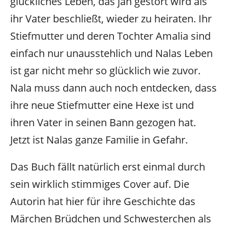
glückliches Leben, das jäh gestört wird als
ihr Vater beschließt, wieder zu heiraten. Ihr
Stiefmutter und deren Tochter Amalia sind
einfach nur unausstehlich und Nalas Leben
ist gar nicht mehr so glücklich wie zuvor.
Nala muss dann auch noch entdecken, dass
ihre neue Stiefmutter eine Hexe ist und
ihren Vater in seinen Bann gezogen hat.
Jetzt ist Nalas ganze Familie in Gefahr.
Das Buch fällt natürlich erst einmal durch
sein wirklich stimmiges Cover auf. Die
Autorin hat hier für ihre Geschichte das
Märchen Brüdchen und Schwesterchen als