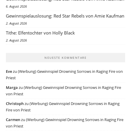
6. August 2026
Gewinnspielauslosung: Red Star Rebels von Amie Kaufman
2. August 2026
Tithe: Elfentochter von Holly Black
2. August 2026
NEUESTE KOMMENTARE
Eve
zu
(Werbung) Gewinnspiel Drowning Sorrows in Raging Fire von
Priest
Marga
zu
(Werbung) Gewinnspiel Drowning Sorrows in Raging Fire
von Priest
Christoph
zu
(Werbung) Gewinnspiel Drowning Sorrows in Raging
Fire von Priest
Carmen
zu
(Werbung) Gewinnspiel Drowning Sorrows in Raging Fire
von Priest