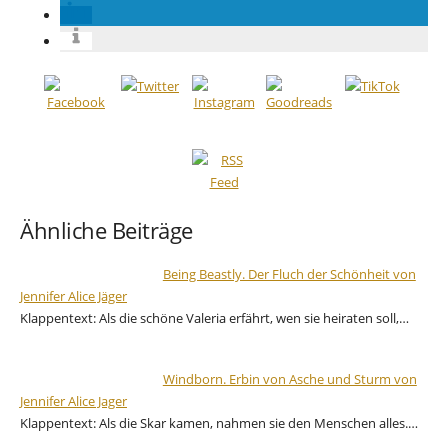
Ähnliche Beiträge
Being Beastly. Der Fluch der Schönheit von
Jennifer Alice Jäger
Klappentext: Als die schöne Valeria erfährt, wen sie heiraten soll,…
Windborn. Erbin von Asche und Sturm von
Jennifer Alice Jager
Klappentext: Als die Skar kamen, nahmen sie den Menschen alles.…