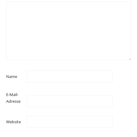
Name
E-Mail-
Adresse
Website