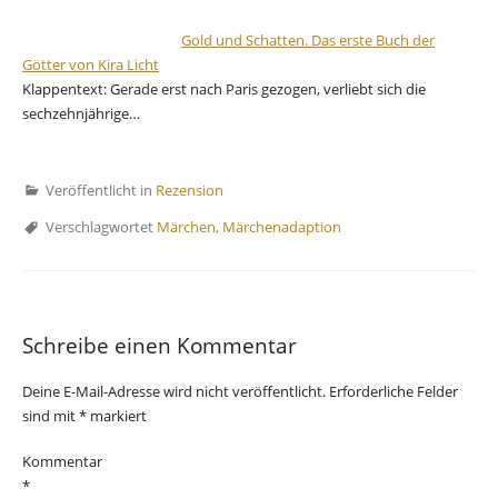
Gold und Schatten. Das erste Buch der
Götter von Kira Licht
Klappentext: Gerade erst nach Paris gezogen, verliebt sich die
sechzehnjährige…
Veröffentlicht in
Rezension
Verschlagwortet
Märchen
,
Märchenadaption
Schreibe einen Kommentar
Deine E-Mail-Adresse wird nicht veröffentlicht.
Erforderliche Felder
sind mit
*
markiert
Kommentar
*