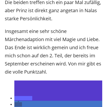
Die beiden treffen sich ein paar Mal zufällig,
aber Prinz ist direkt ganz angetan in Nalas
starke Persönlichkeit.
Insgesamt eine sehr schöne
Märchenadaption mit viel Magie und Liebe.
Das Ende ist wirklich gemein und ich freue
mich schon auf den 2. Teil, der bereits im
September erscheinen wird. Von mir gibt es
die volle Punktzahl.