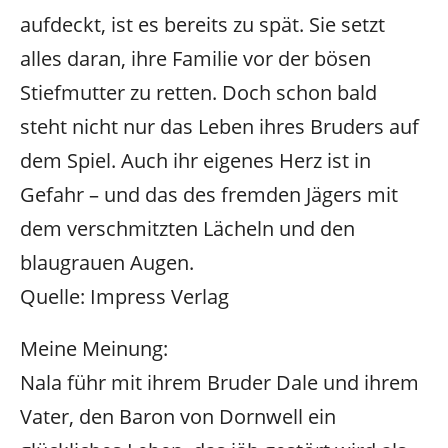
aufdeckt, ist es bereits zu spät. Sie setzt
alles daran, ihre Familie vor der bösen
Stiefmutter zu retten. Doch schon bald
steht nicht nur das Leben ihres Bruders auf
dem Spiel. Auch ihr eigenes Herz ist in
Gefahr – und das des fremden Jägers mit
dem verschmitzten Lächeln und den
blaugrauen Augen.
Quelle: Impress Verlag
Meine Meinung:
Nala führ mit ihrem Bruder Dale und ihrem
Vater, den Baron von Dornwell ein