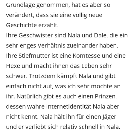
Grundlage genommen, hat es aber so
verändert, dass sie eine völlig neue
Geschichte erzählt.
Ihre Geschwister sind Nala und Dale, die ein
sehr enges Verhältnis zueinander haben.
Ihre Stiefmutter ist eine Komtesse und eine
Hexe und macht ihnen das Leben sehr
schwer. Trotzdem kämpft Nala und gibt
einfach nicht auf, was ich sehr mochte an
ihr. Natürlich gibt es auch einen Prinzen,
dessen wahre Internetidentität Nala aber
nicht kennt. Nala hält ihn für einen Jäger
und er verliebt sich relativ schnell in Nala.