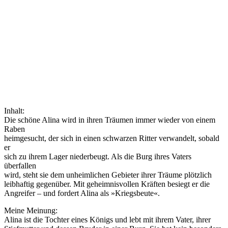
Inhalt:
Die schöne Alina wird in ihren Träumen immer wieder von einem
Raben
heimgesucht, der sich in einen schwarzen Ritter verwandelt, sobald
er
sich zu ihrem Lager niederbeugt. Als die Burg ihres Vaters
überfallen
wird, steht sie dem unheimlichen Gebieter ihrer Träume plötzlich
leibhaftig gegenüber. Mit geheimnisvollen Kräften besiegt er die
Angreifer – und fordert Alina als »Kriegsbeute«.
Meine Meinung:
Alina ist die Tochter eines Königs und lebt mit ihrem Vater, ihrer