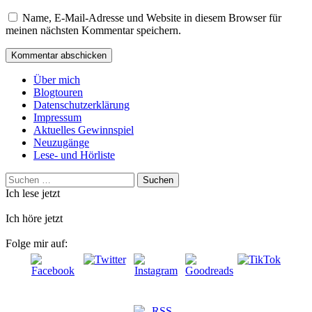
Name, E-Mail-Adresse und Website in diesem Browser für
meinen nächsten Kommentar speichern.
Über mich
Blogtouren
Datenschutzerklärung
Impressum
Aktuelles Gewinnspiel
Neuzugänge
Lese- und Hörliste
Suchen
nach:
Ich lese jetzt
Ich höre jetzt
Folge mir auf: