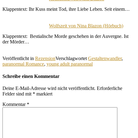
Klappentext: Ihr Kuss meint Tod, ihre Liebe Leben. Seit einem…
Wolfszeit von Nina Blazon (Hörbuch)
Klappentext: Bestialische Morde geschehen in der Auvergne. Ist
der Mörder…
Veröffentlicht in
Rezension
Verschlagwortet
Gestaltenwandler
,
paranormal Romance
,
young adult paranormal
Schreibe einen Kommentar
Deine E-Mail-Adresse wird nicht veröffentlicht.
Erforderliche
Felder sind mit
*
markiert
Kommentar
*