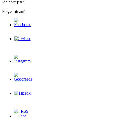
Ich höre jetzt
Folge mir auf: