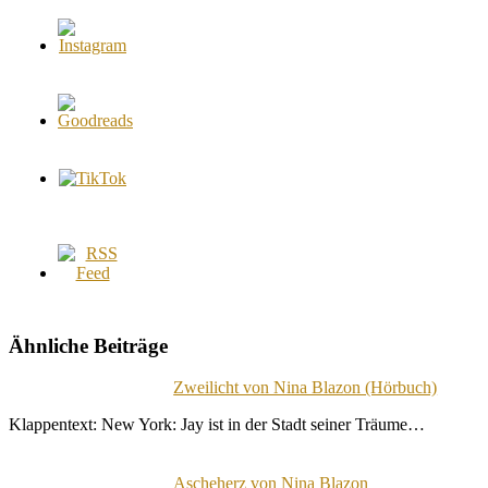
Ähnliche Beiträge
Zweilicht von Nina Blazon (Hörbuch)
Klappentext: New York: Jay ist in der Stadt seiner Träume…
Ascheherz von Nina Blazon