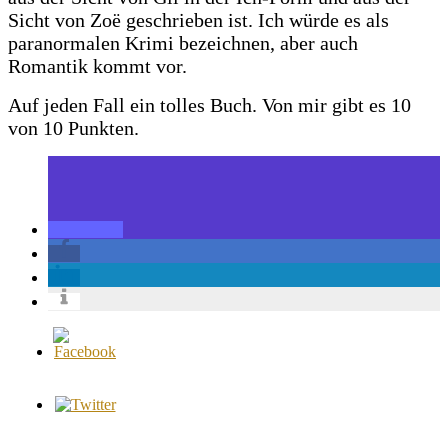
Sicht von Zoë geschrieben ist. Ich würde es als
paranormalen Krimi bezeichnen, aber auch
Romantik kommt vor.
Auf jeden Fall ein tolles Buch. Von mir gibt es 10
von 10 Punkten.