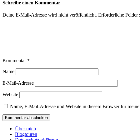
Schreibe einen Kommentar
Deine E-Mail-Adresse wird nicht veröffentlicht.
Erforderliche Felder 
Kommentar
*
Name
E-Mail-Adresse
Website
Name, E-Mail-Adresse und Website in diesem Browser für meine
Über mich
Blogtouren
Datenschutzerklärung