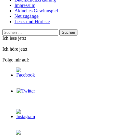
Impressum
Aktuelles Gewinnspiel
Neuzugänge
Lese- und Hörliste
Suchen
nach:
Ich lese jetzt
Ich höre jetzt
Folge mir auf: