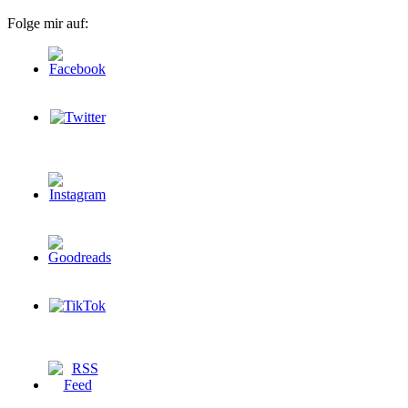
Folge mir auf: