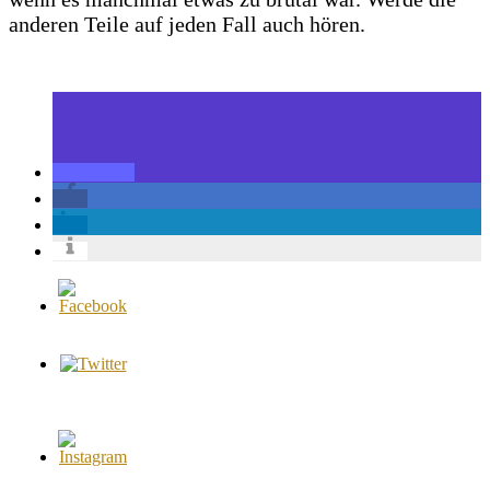
anderen Teile auf jeden Fall auch hören.