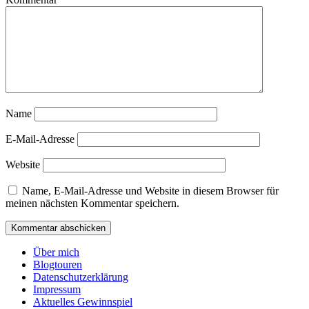
Name
E-Mail-Adresse
Website
Name, E-Mail-Adresse und Website in diesem Browser für
meinen nächsten Kommentar speichern.
Über mich
Blogtouren
Datenschutzerklärung
Impressum
Aktuelles Gewinnspiel