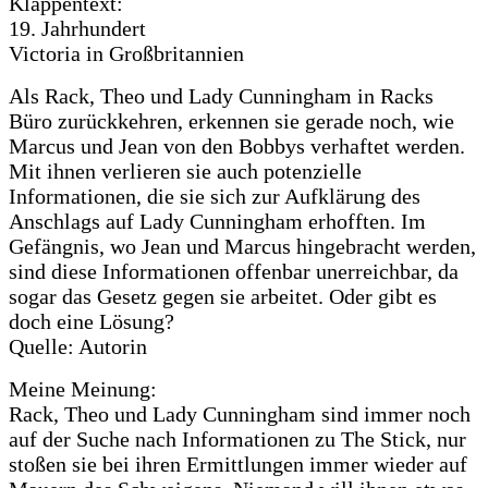
Klappentext:
19. Jahrhundert
Victoria in Großbritannien
Als Rack, Theo und Lady Cunningham in Racks
Büro zurückkehren, erkennen sie gerade noch, wie
Marcus und Jean von den Bobbys verhaftet werden.
Mit ihnen verlieren sie auch potenzielle
Informationen, die sie sich zur Aufklärung des
Anschlags auf Lady Cunningham erhofften. Im
Gefängnis, wo Jean und Marcus hingebracht werden,
sind diese Informationen offenbar unerreichbar, da
sogar das Gesetz gegen sie arbeitet. Oder gibt es
doch eine Lösung?
Quelle: Autorin
Meine Meinung:
Rack, Theo und Lady Cunningham sind immer noch
auf der Suche nach Informationen zu The Stick, nur
stoßen sie bei ihren Ermittlungen immer wieder auf