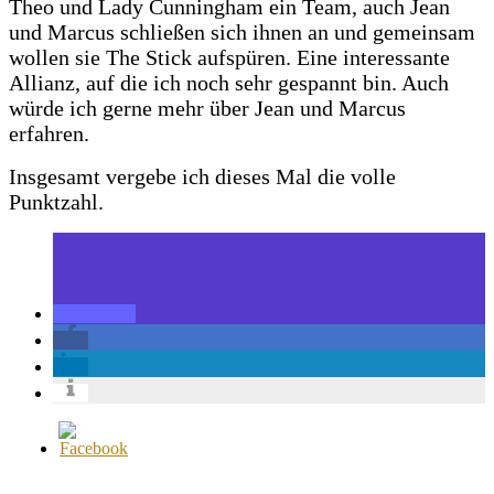
Theo und Lady Cunningham ein Team, auch Jean
und Marcus schließen sich ihnen an und gemeinsam
wollen sie The Stick aufspüren. Eine interessante
Allianz, auf die ich noch sehr gespannt bin. Auch
würde ich gerne mehr über Jean und Marcus
erfahren.
Insgesamt vergebe ich dieses Mal die volle
Punktzahl.