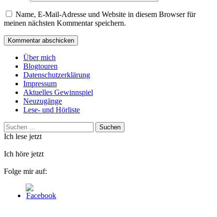
Name, E-Mail-Adresse und Website in diesem Browser für
meinen nächsten Kommentar speichern.
Über mich
Blogtouren
Datenschutzerklärung
Impressum
Aktuelles Gewinnspiel
Neuzugänge
Lese- und Hörliste
Suchen
nach:
Ich lese jetzt
Ich höre jetzt
Folge mir auf: