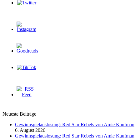
Neueste Beiträge
Gewinnspielauslosung: Red Star Rebels von Amie Kaufman
6. August 2026
Gewinnspielauslosung: Red Star Rebels von Amie Kaufman