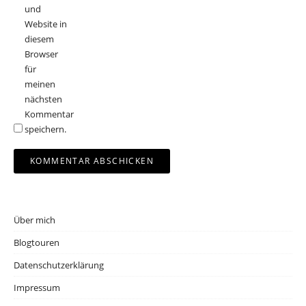
und
Website in
diesem
Browser
für
meinen
nächsten
Kommentar
speichern.
Über mich
Blogtouren
Datenschutzerklärung
Impressum