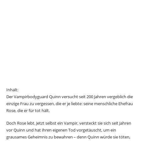
Inhalt:
Der Vampirbodyguard Quinn versucht seit 200 Jahren vergeblich die
einzige Frau zu vergessen, die er je liebte: seine menschliche Ehefrau
Rose, die er für tot hält.
Doch Rose lebt. Jetzt selbst ein Vampir, versteckt sie sich seit Jahren
vor Quinn und hat ihren eigenen Tod vorgetäuscht, um ein
grausames Geheimnis zu bewahren – denn Quinn würde sie töten,