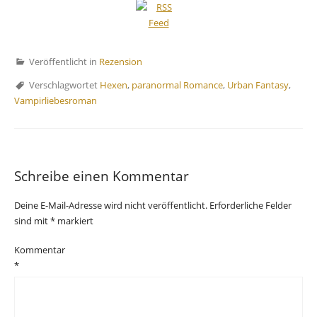
Veröffentlicht in
Rezension
Verschlagwortet
Hexen
,
paranormal Romance
,
Urban Fantasy
,
Vampirliebesroman
Schreibe einen Kommentar
Deine E-Mail-Adresse wird nicht veröffentlicht.
Erforderliche Felder
sind mit
*
markiert
Kommentar
*