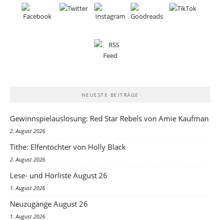
NEUESTE BEITRÄGE
Gewinnspielauslosung: Red Star Rebels von Amie Kaufman
2. August 2026
Tithe: Elfentochter von Holly Black
2. August 2026
Lese- und Hörliste August 26
1. August 2026
Neuzugänge August 26
1. August 2026