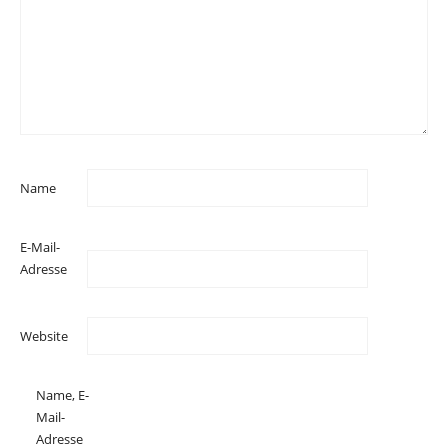
Name
E-Mail-
Adresse
Website
Name, E-
Mail-
Adresse