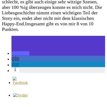
schlecht, es gibt auch einige sehr witzige Szenen,
aber 100 %ig überzeugen konnte es mich nicht. Die
Liebesgeschichte nimmt einen wichtigen Teil der
Story ein, endet aber nicht mit dem klassischen
Happy-End.
Insgesamt gibt es von mir 8 von 10
Punkten.