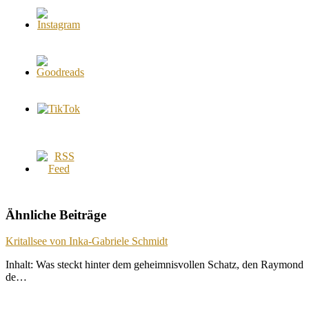
Ähnliche Beiträge
Kritallsee von Inka-Gabriele Schmidt
Inhalt: Was steckt hinter dem geheimnisvollen Schatz, den Raymond
de…