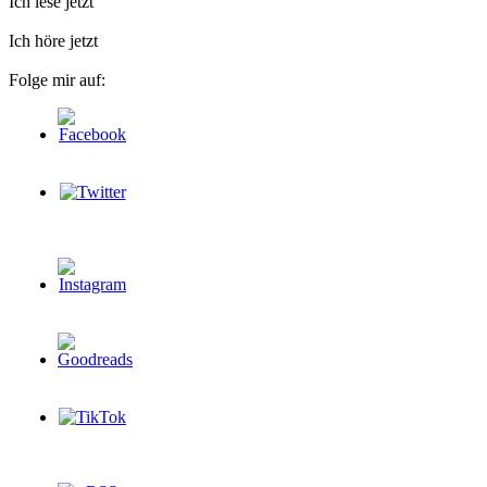
Ich lese jetzt
Ich höre jetzt
Folge mir auf: