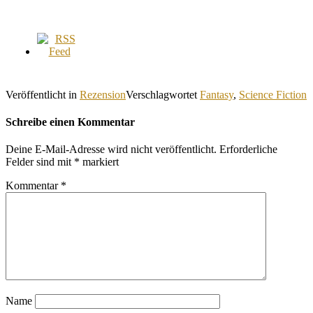
Veröffentlicht in
Rezension
Verschlagwortet
Fantasy
,
Science Fiction
Schreibe einen Kommentar
Deine E-Mail-Adresse wird nicht veröffentlicht.
Erforderliche
Felder sind mit
*
markiert
Kommentar
*
Name