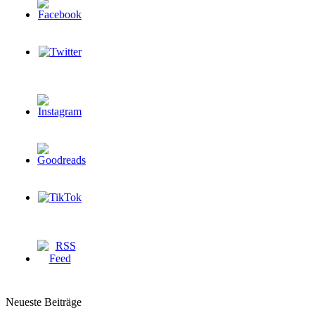
Neueste Beiträge