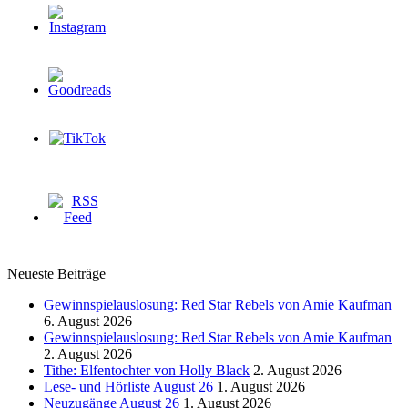
Neueste Beiträge
Gewinnspielauslosung: Red Star Rebels von Amie Kaufman
6. August 2026
Gewinnspielauslosung: Red Star Rebels von Amie Kaufman
2. August 2026
Tithe: Elfentochter von Holly Black
2. August 2026
Lese- und Hörliste August 26
1. August 2026
Neuzugänge August 26
1. August 2026