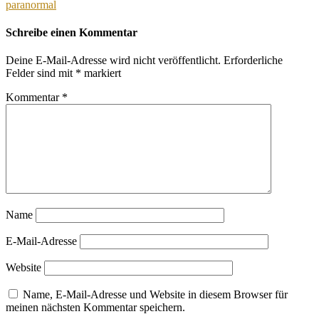
paranormal
Schreibe einen Kommentar
Deine E-Mail-Adresse wird nicht veröffentlicht.
Erforderliche
Felder sind mit
*
markiert
Kommentar
*
Name
E-Mail-Adresse
Website
Name, E-Mail-Adresse und Website in diesem Browser für
meinen nächsten Kommentar speichern.