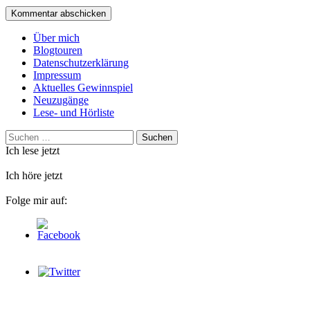
Über mich
Blogtouren
Datenschutzerklärung
Impressum
Aktuelles Gewinnspiel
Neuzugänge
Lese- und Hörliste
Suchen
nach:
Ich lese jetzt
Ich höre jetzt
Folge mir auf: