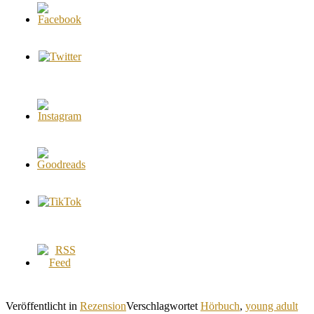
Veröffentlicht in
Rezension
Verschlagwortet
Hörbuch
,
young adult