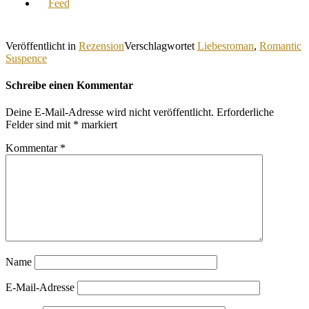
Veröffentlicht in
Rezension
Verschlagwortet
Liebesroman
,
Romantic
Suspence
Schreibe einen Kommentar
Deine E-Mail-Adresse wird nicht veröffentlicht.
Erforderliche
Felder sind mit
*
markiert
Kommentar
*
Name
E-Mail-Adresse