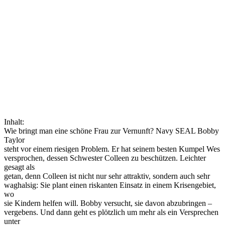
Inhalt:
Wie bringt man eine schöne Frau zur Vernunft? Navy SEAL Bobby
Taylor
steht vor einem riesigen Problem. Er hat seinem besten Kumpel Wes
versprochen, dessen Schwester Colleen zu beschützen. Leichter
gesagt als
getan, denn Colleen ist nicht nur sehr attraktiv, sondern auch sehr
waghalsig: Sie plant einen riskanten Einsatz in einem Krisengebiet,
wo
sie Kindern helfen will. Bobby versucht, sie davon abzubringen –
vergebens. Und dann geht es plötzlich um mehr als ein Versprechen
unter