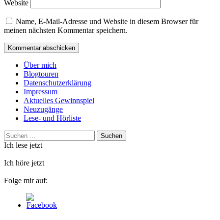
Website
Name, E-Mail-Adresse und Website in diesem Browser für
meinen nächsten Kommentar speichern.
Über mich
Blogtouren
Datenschutzerklärung
Impressum
Aktuelles Gewinnspiel
Neuzugänge
Lese- und Hörliste
Suchen
nach:
Ich lese jetzt
Ich höre jetzt
Folge mir auf: