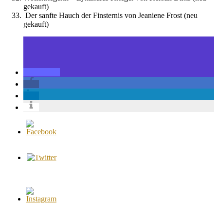
gekauft)
Der sanfte Hauch der Finsternis von Jeaniene Frost (neu
gekauft)