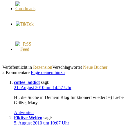
Veröffentlicht in
Rezension
Verschlagwortet
Neue Bücher
2 Kommentare
Füge deinen hinzu
coffee_addict
sagt:
21. August 2010 um 14:57 Uhr
Hi, die Suche in Deinem Blog funktioniert wieder! =) Liebe
Grüße, Mary
Antworten
Fiktive Welten
sagt:
5. August 2010 um 10:07 Uhr