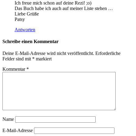
Ich freue mich schon auf deine Rezi! ;o)
Das Buch habe ich auch auf meiner Liste stehen …
Liebe Grüße
Patsy
Antworten
Schreibe einen Kommentar
Deine E-Mail-Adresse wird nicht veröffentlicht.
Erforderliche
Felder sind mit
*
markiert
Kommentar
*
Name
E-Mail-Adresse