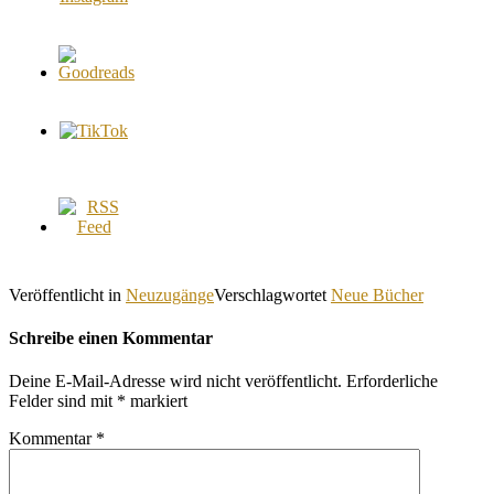
Veröffentlicht in
Neuzugänge
Verschlagwortet
Neue Bücher
Schreibe einen Kommentar
Deine E-Mail-Adresse wird nicht veröffentlicht.
Erforderliche
Felder sind mit
*
markiert
Kommentar
*