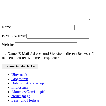
Name
E-Mail-Adresse
Website
Name, E-Mail-Adresse und Website in diesem Browser für
meinen nächsten Kommentar speichern.
Über mich
Blogtouren
Datenschutzerklärung
Impressum
Aktuelles Gewinnspiel
Neuzugänge
Lese- und Hörliste