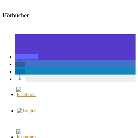
Hörbücher: