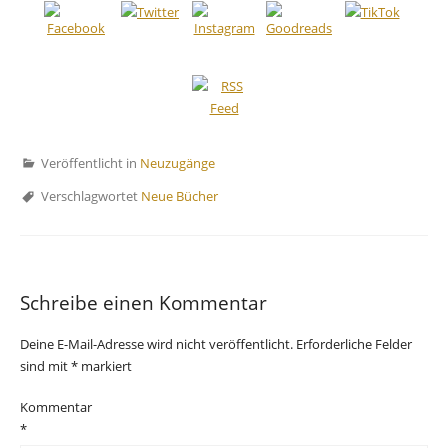
Veröffentlicht in
Neuzugänge
Verschlagwortet
Neue Bücher
Schreibe einen Kommentar
Deine E-Mail-Adresse wird nicht veröffentlicht.
Erforderliche Felder
sind mit
*
markiert
Kommentar
*