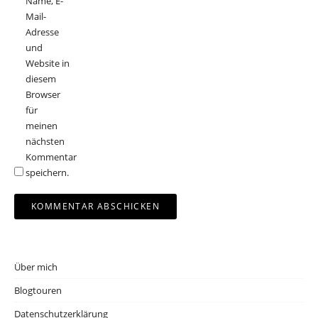
Name, E-
Mail-
Adresse
und
Website in
diesem
Browser
für
meinen
nächsten
Kommentar
speichern.
Über mich
Blogtouren
Datenschutzerklärung