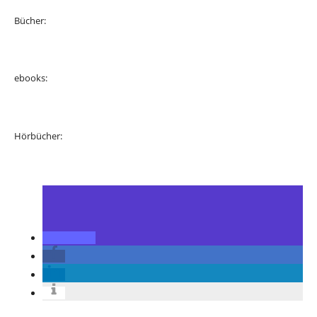
Bücher:
ebooks:
Hörbücher: