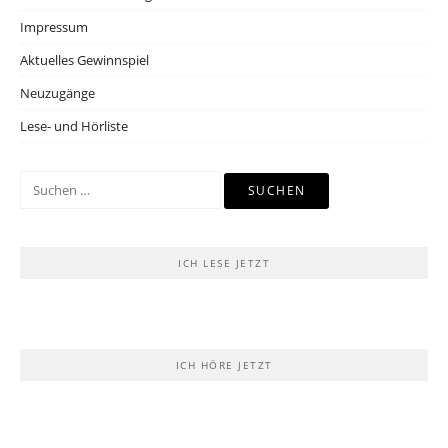
Impressum
Aktuelles Gewinnspiel
Neuzugänge
Lese- und Hörliste
Suchen
nach:
ICH LESE JETZT
ICH HÖRE JETZT