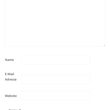
Name
E-Mail-
Adresse
Website