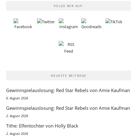
FOLGE MIR AUF:
NEUESTE BEITRÄGE
Gewinnspielauslosung: Red Star Rebels von Amie Kaufman
6. August 2026
Gewinnspielauslosung: Red Star Rebels von Amie Kaufman
2. August 2026
Tithe: Elfentochter von Holly Black
2. August 2026