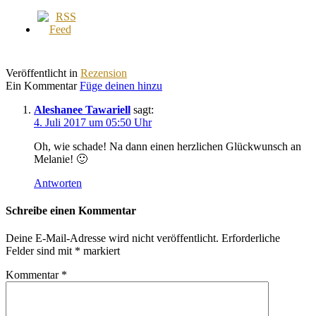
Veröffentlicht in
Rezension
Ein Kommentar
Füge deinen hinzu
Aleshanee Tawariell
sagt:
4. Juli 2017 um 05:50 Uhr
Oh, wie schade! Na dann einen herzlichen Glückwunsch an
Melanie! 🙂
Antworten
Schreibe einen Kommentar
Deine E-Mail-Adresse wird nicht veröffentlicht.
Erforderliche
Felder sind mit
*
markiert
Kommentar
*