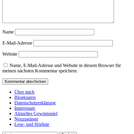
Name
E-Mail-Adresse
Website
Name, E-Mail-Adresse und Website in diesem Browser für
meinen nächsten Kommentar speichern.
Über mich
Blogtouren
Datenschutzerklärung
Impressum
Aktuelles Gewinnspiel
Neuzugänge
Lese- und Hörliste