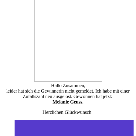
Hallo Zusammen,
leider hat sich die Gewinnerin nicht gemeldet. Ich habe mit einer
Zufallszahl neu ausgelost. Gewonnen hat jetzt:
Melanie Geuss.
Herzlichen Glückwunsch.