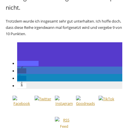
nicht.
Trotzdem wurde ich insgesamt sehr gut unterhalten. Ich hoffe doch,
dass diese Reihe irgendwann mal fortgesetzt wird und vergebe 9 von
10 Punkten.