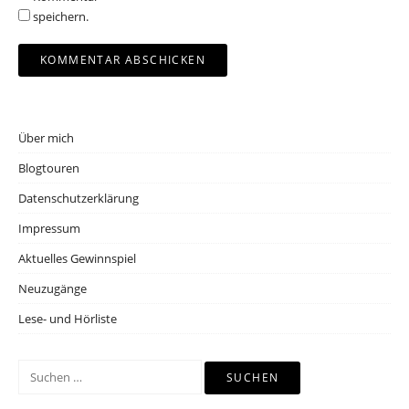
speichern.
Über mich
Blogtouren
Datenschutzerklärung
Impressum
Aktuelles Gewinnspiel
Neuzugänge
Lese- und Hörliste
Suchen
nach: