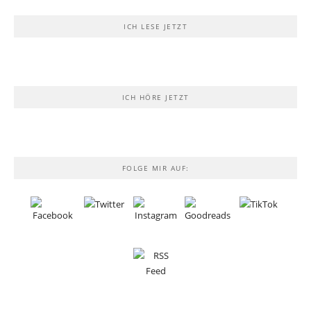
ICH LESE JETZT
ICH HÖRE JETZT
FOLGE MIR AUF: