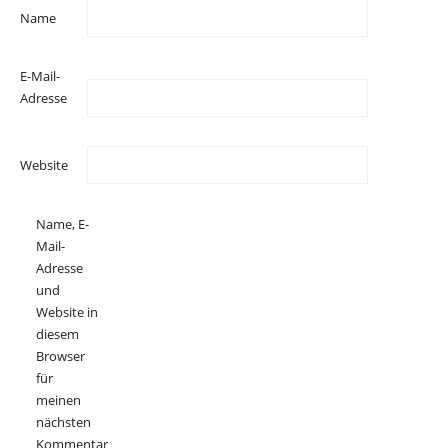
Name
E-Mail-
Adresse
Website
Name, E-
Mail-
Adresse
und
Website in
diesem
Browser
für
meinen
nächsten
Kommentar