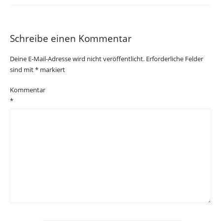
Schreibe einen Kommentar
Deine E-Mail-Adresse wird nicht veröffentlicht.
Erforderliche Felder
sind mit
*
markiert
Kommentar
*