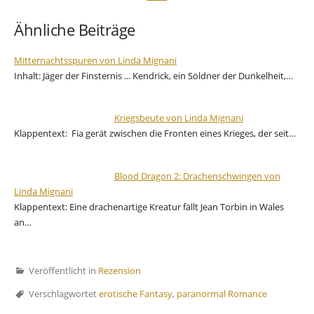
Ähnliche Beiträge
Mitternachtsspuren von Linda Mignani
Inhalt: Jäger der Finsternis ... Kendrick, ein Söldner der Dunkelheit,…
Kriegsbeute von Linda Mignani
Klappentext: Fia gerät zwischen die Fronten eines Krieges, der seit…
Blood Dragon 2: Drachenschwingen von
Linda Mignani
Klappentext: Eine drachenartige Kreatur fällt Jean Torbin in Wales
an…
Veröffentlicht in
Rezension
Verschlagwortet
erotische Fantasy
,
paranormal Romance