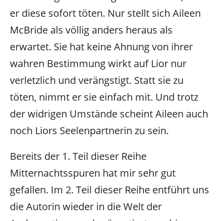
er diese sofort töten. Nur stellt sich Aileen
McBride als völlig anders heraus als
erwartet. Sie hat keine Ahnung von ihrer
wahren Bestimmung wirkt auf Lior nur
verletzlich und verängstigt. Statt sie zu
töten, nimmt er sie einfach mit. Und trotz
der widrigen Umstände scheint Aileen auch
noch Liors Seelenpartnerin zu sein.
Bereits der 1. Teil dieser Reihe
Mitternachtsspuren hat mir sehr gut
gefallen. Im 2. Teil dieser Reihe entführt uns
die Autorin wieder in die Welt der