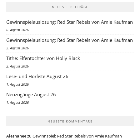
NEUESTE BEITRÄGE
Gewinnspielauslosung: Red Star Rebels von Amie Kaufman
6. August 2026
Gewinnspielauslosung: Red Star Rebels von Amie Kaufman
2. August 2026
Tithe: Elfentochter von Holly Black
2. August 2026
Lese- und Hörliste August 26
1. August 2026
Neuzugänge August 26
1. August 2026
NEUESTE KOMMENTARE
Aleshanee
zu
Gewinnspiel: Red Star Rebels von Amie Kaufman