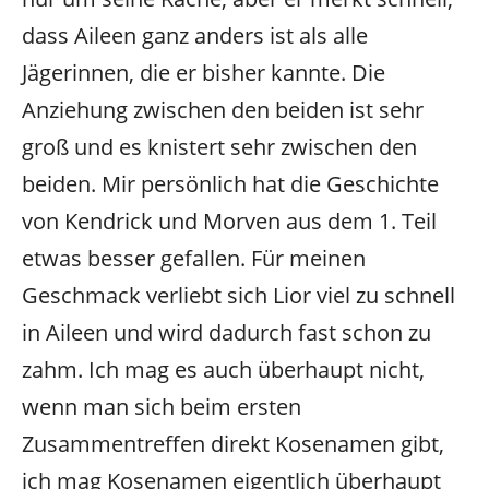
dass Aileen ganz anders ist als alle
Jägerinnen, die er bisher kannte. Die
Anziehung zwischen den beiden ist sehr
groß und es knistert sehr zwischen den
beiden. Mir persönlich hat die Geschichte
von Kendrick und Morven aus dem 1. Teil
etwas besser gefallen. Für meinen
Geschmack verliebt sich Lior viel zu schnell
in Aileen und wird dadurch fast schon zu
zahm. Ich mag es auch überhaupt nicht,
wenn man sich beim ersten
Zusammentreffen direkt Kosenamen gibt,
ich mag Kosenamen eigentlich überhaupt