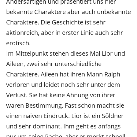
Andersartigen und präsentiert uns hier
bekannte Charaktere aber auch unbekannte
Charaktere. Die Geschichte ist sehr
aktionreich, aber in erster Linie auch sehr
erotisch.
Im Mittelpunkt stehen dieses Mal Lior und
Aileen, zwei sehr unterschiedliche
Charaktere. Aileen hat ihren Mann Ralph
verloren und leidet noch sehr unter dem
Verlust. Sie hat keine Ahnung von ihrer
waren Bestimmung. Fast schon macht sie
einen naiven Eindruck. Lior ist ein Söldner
und sehr dominant. Ihm geht es anfangs
nur um seine Rache, aber er merkt schnell,