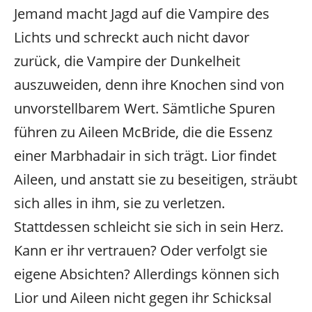
Jemand macht Jagd auf die Vampire des
Lichts und schreckt auch nicht davor
zurück, die Vampire der Dunkelheit
auszuweiden, denn ihre Knochen sind von
unvorstellbarem Wert. Sämtliche Spuren
führen zu Aileen McBride, die die Essenz
einer Marbhadair in sich trägt. Lior findet
Aileen, und anstatt sie zu beseitigen, sträubt
sich alles in ihm, sie zu verletzen.
Stattdessen schleicht sie sich in sein Herz.
Kann er ihr vertrauen? Oder verfolgt sie
eigene Absichten? Allerdings können sich
Lior und Aileen nicht gegen ihr Schicksal