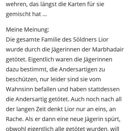
wehren, das längst die Karten für sie
gemischt hat …
Meine Meinung:
Die gesamte Familie des Söldners Lior
wurde durch die Jägerinnen der Marbhadair
getötet. Eigentlich waren die Jägerinnen
dazu bestimmt, die Andersartigen zu
beschützen, nur leider sind sie vom
Wahnsinn befallen und haben stattdessen
die Andersartig getötet. Auch noch nach all
der langen Zeit denkt Lior nur an eins, an
Rache. Als er dann eine neue Jägerin spürt,
obwohl eigentlich alle getötet wurden, will