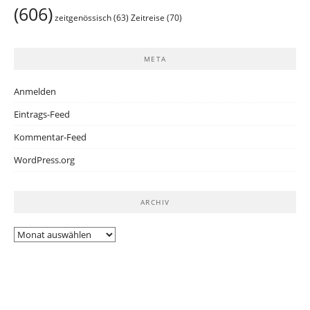
(606)
Zeitreise
(70)
zeitgenössisch
(63)
META
Anmelden
Eintrags-Feed
Kommentar-Feed
WordPress.org
ARCHIV
Archiv