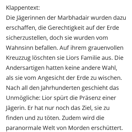
Klappentext:
Die Jägerinnen der Marbhadair wurden dazu
erschaffen, die Gerechtigkeit auf der Erde
sicherzustellen, doch sie wurden vom
Wahnsinn befallen. Auf ihrem grauenvollen
Kreuzzug löschten sie Liors Familie aus. Die
Andersartigen hatten keine andere Wahl,
als sie vom Angesicht der Erde zu wischen.
Nach all den Jahrhunderten geschieht das
Unmögliche: Lior spürt die Präsenz einer
Jägerin. Er hat nur noch das Ziel, sie zu
finden und zu töten. Zudem wird die
paranormale Welt von Morden erschüttert.