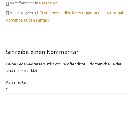
Veröffentlicht in
Rezension
Verschlagwortet
Gestaltenwandler
,
Meerjungfrauen
,
paranormal
Romance
,
Urban Fantasy
Schreibe einen Kommentar
Deine E-Mail-Adresse wird nicht veröffentlicht.
Erforderliche Felder
sind mit
*
markiert
Kommentar
*