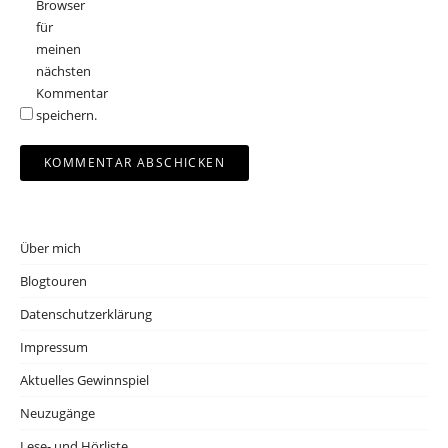
Browser
für
meinen
nächsten
Kommentar
speichern.
Über mich
Blogtouren
Datenschutzerklärung
Impressum
Aktuelles Gewinnspiel
Neuzugänge
Lese- und Hörliste