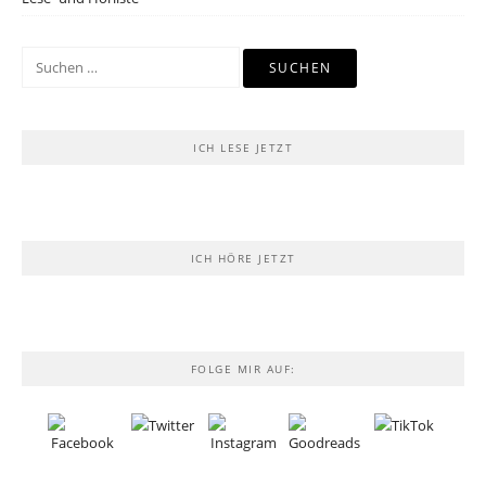
Suchen
nach:
ICH LESE JETZT
ICH HÖRE JETZT
FOLGE MIR AUF: