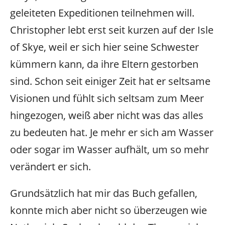
geleiteten Expeditionen teilnehmen will.
Christopher lebt erst seit kurzen auf der Isle
of Skye, weil er sich hier seine Schwester
kümmern kann, da ihre Eltern gestorben
sind. Schon seit einiger Zeit hat er seltsame
Visionen und fühlt sich seltsam zum Meer
hingezogen, weiß aber nicht was das alles
zu bedeuten hat. Je mehr er sich am Wasser
oder sogar im Wasser aufhält, um so mehr
verändert er sich.
Grundsätzlich hat mir das Buch gefallen,
konnte mich aber nicht so überzeugen wie