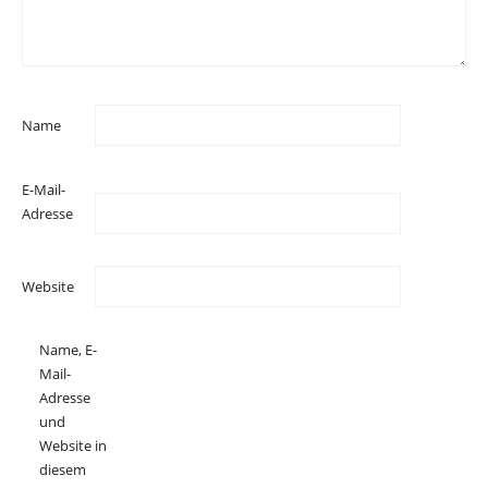
Name
E-Mail-
Adresse
Website
Name, E-
Mail-
Adresse
und
Website in
diesem