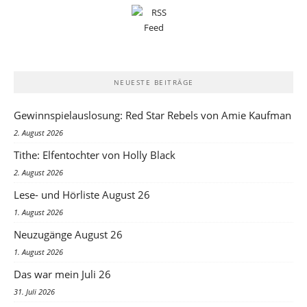
NEUESTE BEITRÄGE
Gewinnspielauslosung: Red Star Rebels von Amie Kaufman
2. August 2026
Tithe: Elfentochter von Holly Black
2. August 2026
Lese- und Hörliste August 26
1. August 2026
Neuzugänge August 26
1. August 2026
Das war mein Juli 26
31. Juli 2026