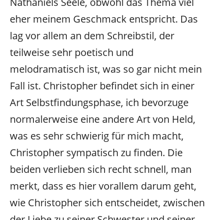
Nathaniels Seele, obwohl das Thema viel
eher meinem Geschmack entspricht. Das
lag vor allem an dem Schreibstil, der
teilweise sehr poetisch und
melodramatisch ist, was so gar nicht mein
Fall ist. Christopher befindet sich in einer
Art Selbstfindungsphase, ich bevorzuge
normalerweise eine andere Art von Held,
was es sehr schwierig für mich macht,
Christopher sympatisch zu finden. Die
beiden verlieben sich recht schnell, man
merkt, dass es hier vorallem darum geht,
wie Christopher sich entscheidet, zwischen
der Liebe zu seiner Schwester und seiner