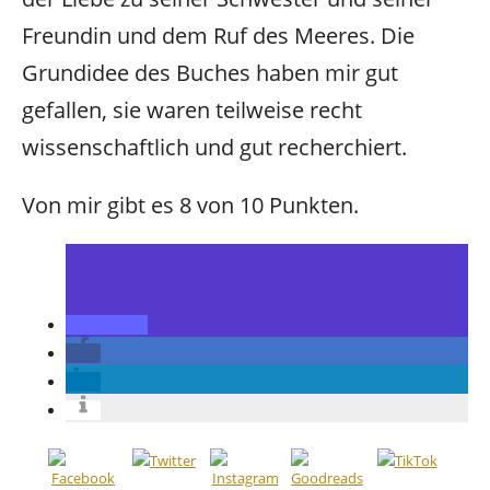
Freundin und dem Ruf des Meeres. Die
Grundidee des Buches haben mir gut
gefallen, sie waren teilweise recht
wissenschaftlich und gut recherchiert.
Von mir gibt es 8 von 10 Punkten.