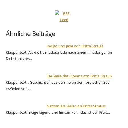
Ähnliche Beiträge
Indigo und Jade von Britta Strauß
Klappentext: Als die heimatlose Jade nach einem misslungenen
Diebstahl von…
Die Seele des Ozeans von Britta Strauß
Klappentext: „Geschichten aus den Tiefen der nordischen See
erzählen von…
Nathaniels Seele von Britta Strauss
Klappentext: Ewige Jugend und Einsamkeit - das ist der Preis…