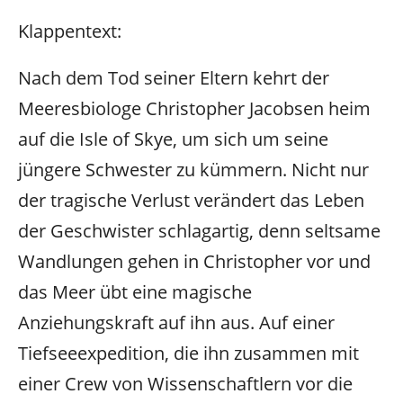
Klappentext:
Nach dem Tod seiner Eltern kehrt der
Meeresbiologe Christopher Jacobsen heim
auf die Isle of Skye, um sich um seine
jüngere Schwester zu kümmern. Nicht nur
der tragische Verlust verändert das Leben
der Geschwister schlagartig, denn seltsame
Wandlungen gehen in Christopher vor und
das Meer übt eine magische
Anziehungskraft auf ihn aus. Auf einer
Tiefseeexpedition, die ihn zusammen mit
einer Crew von Wissenschaftlern vor die