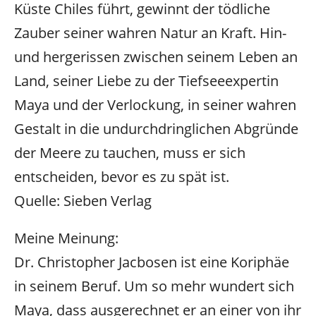
Küste Chiles führt, gewinnt der tödliche
Zauber seiner wahren Natur an Kraft. Hin-
und hergerissen zwischen seinem Leben an
Land, seiner Liebe zu der Tiefseeexpertin
Maya und der Verlockung, in seiner wahren
Gestalt in die undurchdringlichen Abgründe
der Meere zu tauchen, muss er sich
entscheiden, bevor es zu spät ist.
Quelle: Sieben Verlag
Meine Meinung:
Dr. Christopher Jacbosen ist eine Koriphäe
in seinem Beruf. Um so mehr wundert sich
Maya, dass ausgerechnet er an einer von ihr