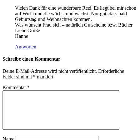
Vielen Dank für eine wunderbare Rezi. Es liegt bei mir schon
auf WuLi und die wächst und wächst. Nur gut, dass bald
Geburtstag und Weihnachten kommen.
Was wünscht Frau sich – natürlich Gutscheine bzw. Bücher
Liebe Grüße
Hanne
Antworten
Schreibe einen Kommentar
Deine E-Mail-Adresse wird nicht veröffentlicht.
Erforderliche
Felder sind mit
*
markiert
Kommentar
*
Name