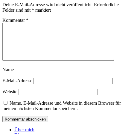
Deine E-Mail-Adresse wird nicht veröffentlicht.
Erforderliche
Felder sind mit
*
markiert
Kommentar
*
Name
E-Mail-Adresse
Website
Name, E-Mail-Adresse und Website in diesem Browser für
meinen nächsten Kommentar speichern.
Über mich