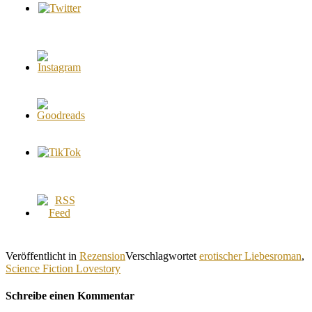
Veröffentlicht in
Rezension
Verschlagwortet
erotischer Liebesroman
,
Science Fiction Lovestory
Schreibe einen Kommentar