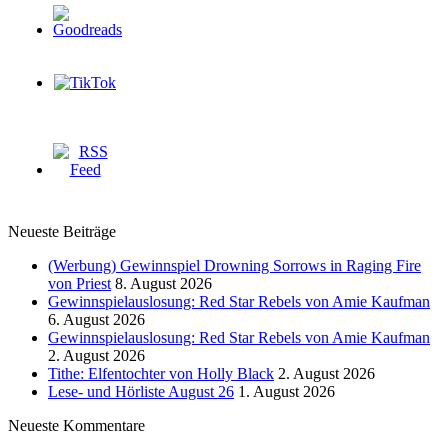
Neueste Beiträge
(Werbung) Gewinnspiel Drowning Sorrows in Raging Fire
von Priest
8. August 2026
Gewinnspielauslosung: Red Star Rebels von Amie Kaufman
6. August 2026
Gewinnspielauslosung: Red Star Rebels von Amie Kaufman
2. August 2026
Tithe: Elfentochter von Holly Black
2. August 2026
Lese- und Hörliste August 26
1. August 2026
Neueste Kommentare