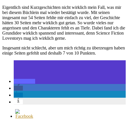
Eigentlich sind Kurzgeschichten nicht wirklich mein Fall, was mir
bei diesem Büchlein mal wieder bestätigt wurde. Mit seinen
insgesamt nur 54 Seiten fehlte mir einfach zu viel, der Geschichte
hätten 30 Seiten mehr wirklich gut getan. So wurde vieles nur
angerissen und den Charakteren fehlt es an Tiefe. Dabei fand ich die
Grundidee wirklich spannend und interessant, denn Science Fiction
Lovestorys mag ich wirklich gerne.
Insgesamt nicht schlecht, aber um mich richtig zu überzeugen haben
einige Seiten gefehlt und deshalb 7 von 10 Punkten.