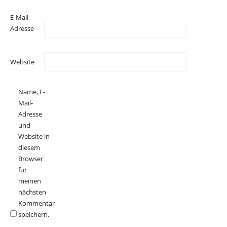
E-Mail-
Adresse
Website
Name, E-
Mail-
Adresse
und
Website in
diesem
Browser
für
meinen
nächsten
Kommentar
speichern.