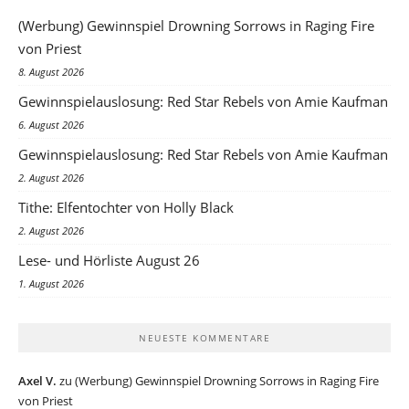
(Werbung) Gewinnspiel Drowning Sorrows in Raging Fire
von Priest
8. August 2026
Gewinnspielauslosung: Red Star Rebels von Amie Kaufman
6. August 2026
Gewinnspielauslosung: Red Star Rebels von Amie Kaufman
2. August 2026
Tithe: Elfentochter von Holly Black
2. August 2026
Lese- und Hörliste August 26
1. August 2026
NEUESTE KOMMENTARE
Axel V.
zu
(Werbung) Gewinnspiel Drowning Sorrows in Raging Fire
von Priest