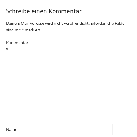
Schreibe einen Kommentar
Deine E-Mail-Adresse wird nicht veröffentlicht.
Erforderliche Felder
sind mit
*
markiert
Kommentar
*
Name