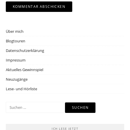
Über mich
Blogtouren
Datenschutzerklärung
Impressum
Aktuelles Gewinnspiel
Neuzugänge
Lese- und Hörliste
Suchen
nach:
ICH LESE JETZT