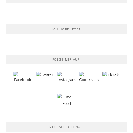
ICH HÖRE JETZT
FOLGE MIR AUF:
NEUESTE BEITRÄGE