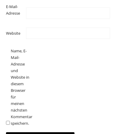
E-Mail-
Adresse
Website
Name, E-
Mail-
Adresse
und
Website in
diesem
Browser
für
meinen
nächsten
Kommentar
speichern.