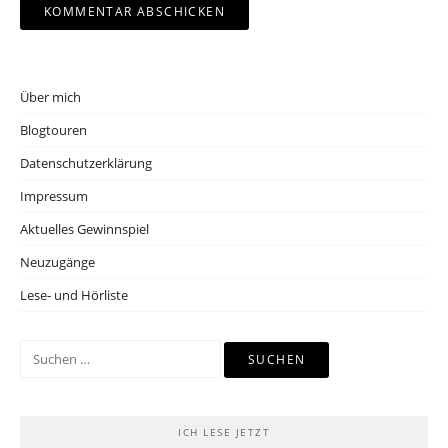
Über mich
Blogtouren
Datenschutzerklärung
Impressum
Aktuelles Gewinnspiel
Neuzugänge
Lese- und Hörliste
Suchen
nach:
ICH LESE JETZT