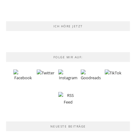
ICH HÖRE JETZT
FOLGE MIR AUF:
NEUESTE BEITRÄGE