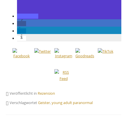
Veröffentlicht in
Rezension
Verschlagwortet
Geister
,
young adult paranormal