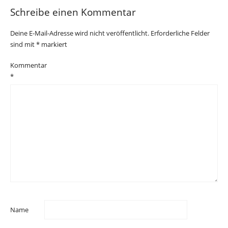
Schreibe einen Kommentar
Deine E-Mail-Adresse wird nicht veröffentlicht.
Erforderliche Felder
sind mit
*
markiert
Kommentar
*
Name