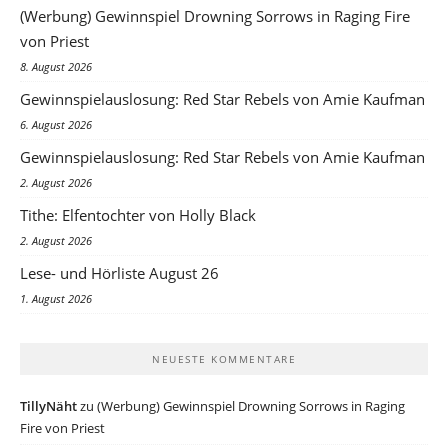
(Werbung) Gewinnspiel Drowning Sorrows in Raging Fire
von Priest
8. August 2026
Gewinnspielauslosung: Red Star Rebels von Amie Kaufman
6. August 2026
Gewinnspielauslosung: Red Star Rebels von Amie Kaufman
2. August 2026
Tithe: Elfentochter von Holly Black
2. August 2026
Lese- und Hörliste August 26
1. August 2026
NEUESTE KOMMENTARE
TillyNäht
zu
(Werbung) Gewinnspiel Drowning Sorrows in Raging
Fire von Priest