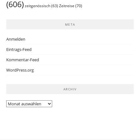
(606)
Zeitreise
(70)
zeitgenössisch
(63)
META
Anmelden
Eintrags-Feed
Kommentar-Feed
WordPress.org
ARCHIV
Archiv