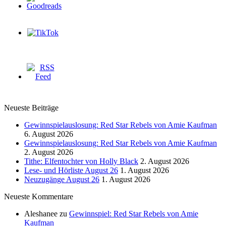
Neueste Beiträge
Gewinnspielauslosung: Red Star Rebels von Amie Kaufman
6. August 2026
Gewinnspielauslosung: Red Star Rebels von Amie Kaufman
2. August 2026
Tithe: Elfentochter von Holly Black
2. August 2026
Lese- und Hörliste August 26
1. August 2026
Neuzugänge August 26
1. August 2026
Neueste Kommentare
Aleshanee
zu
Gewinnspiel: Red Star Rebels von Amie
Kaufman