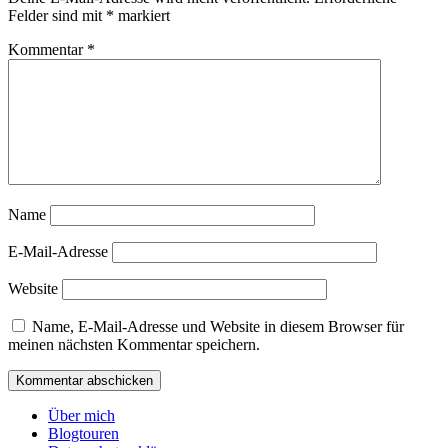
Felder sind mit
*
markiert
Kommentar
*
Name
E-Mail-Adresse
Website
Name, E-Mail-Adresse und Website in diesem Browser für
meinen nächsten Kommentar speichern.
Über mich
Blogtouren