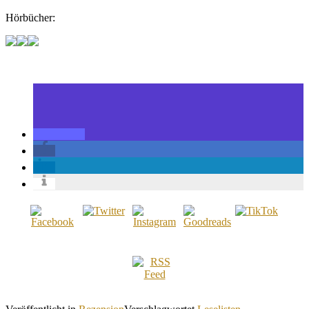
Hörbücher: