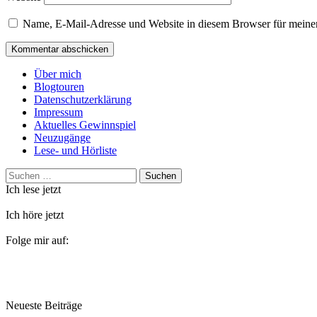
Name, E-Mail-Adresse und Website in diesem Browser für meine
Über mich
Blogtouren
Datenschutzerklärung
Impressum
Aktuelles Gewinnspiel
Neuzugänge
Lese- und Hörliste
Suchen
nach:
Ich lese jetzt
Ich höre jetzt
Folge mir auf:
Neueste Beiträge