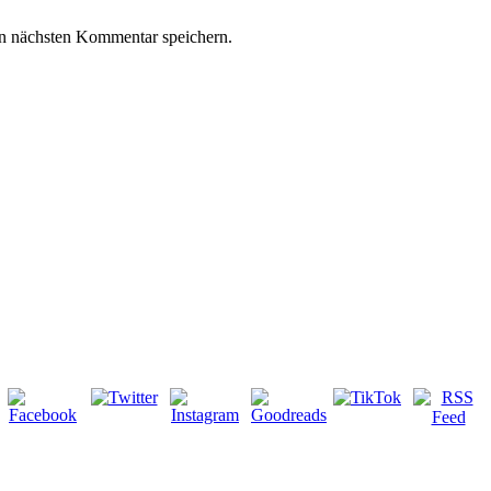
n nächsten Kommentar speichern.