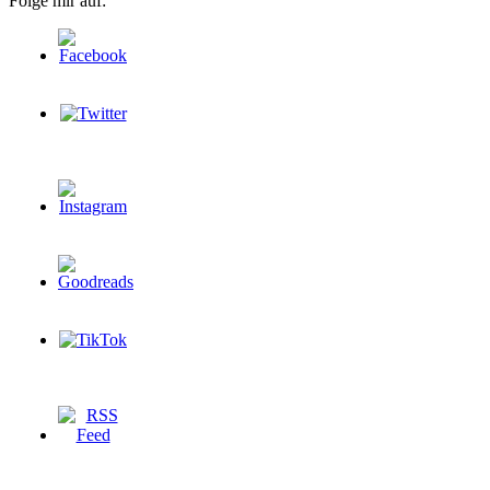
Folge mir auf: