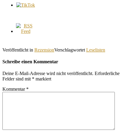
Veröffentlicht in
Rezension
Verschlagwortet
Leselisten
Schreibe einen Kommentar
Deine E-Mail-Adresse wird nicht veröffentlicht.
Erforderliche
Felder sind mit
*
markiert
Kommentar
*