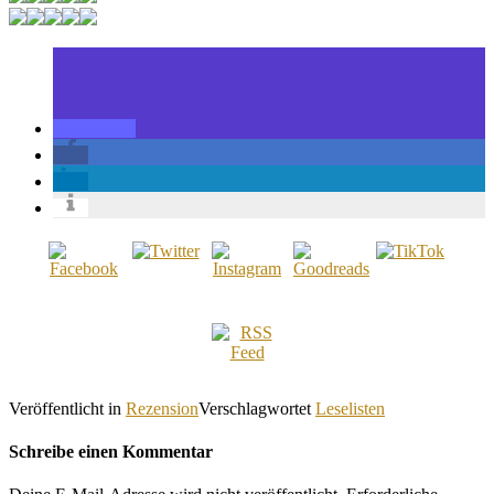
Veröffentlicht in
Rezension
Verschlagwortet
Leselisten
Schreibe einen Kommentar