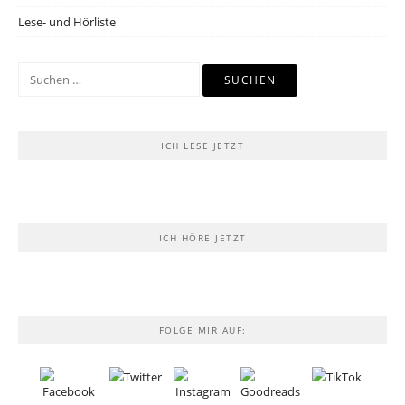
Lese- und Hörliste
Suchen
nach:
ICH LESE JETZT
ICH HÖRE JETZT
FOLGE MIR AUF: