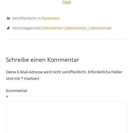
Veröffentlicht in
Rezension
Verschlagwortet
historischer Liebesroman
,
Liebesroman
Schreibe einen Kommentar
Deine E-Mail-Adresse wird nicht veröffentlicht.
Erforderliche Felder
sind mit
*
markiert
Kommentar
*