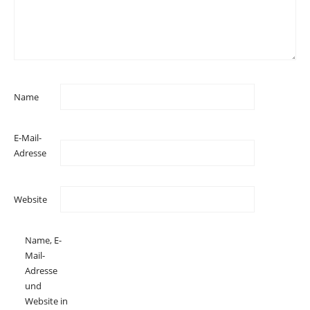
Name
E-Mail-
Adresse
Website
Name, E-
Mail-
Adresse
und
Website in