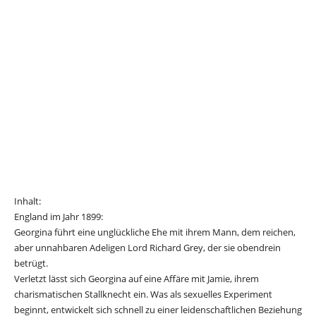
Inhalt:
England im Jahr 1899:
Georgina führt eine unglückliche Ehe mit ihrem Mann, dem reichen,
aber unnahbaren Adeligen Lord Richard Grey, der sie obendrein
betrügt.
Verletzt lässt sich Georgina auf eine Affäre mit Jamie, ihrem
charismatischen Stallknecht ein. Was als sexuelles Experiment
beginnt, entwickelt sich schnell zu einer leidenschaftlichen Beziehung