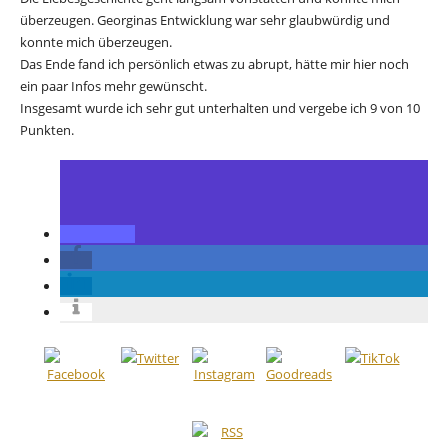
überzeugen. Georginas Entwicklung war sehr glaubwürdig und
konnte mich überzeugen.
Das Ende fand ich persönlich etwas zu abrupt, hätte mir hier noch
ein paar Infos mehr gewünscht.
Insgesamt wurde ich sehr gut unterhalten und vergebe ich 9 von 10
Punkten.