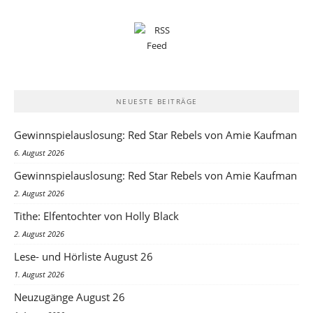
NEUESTE BEITRÄGE
Gewinnspielauslosung: Red Star Rebels von Amie Kaufman
6. August 2026
Gewinnspielauslosung: Red Star Rebels von Amie Kaufman
2. August 2026
Tithe: Elfentochter von Holly Black
2. August 2026
Lese- und Hörliste August 26
1. August 2026
Neuzugänge August 26