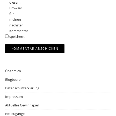
diesem
Browser
für
meinen
nächsten
Kommentar
speichern.
Über mich
Blogtouren
Datenschutzerklärung
Impressum
Aktuelles Gewinnspiel
Neuzugänge