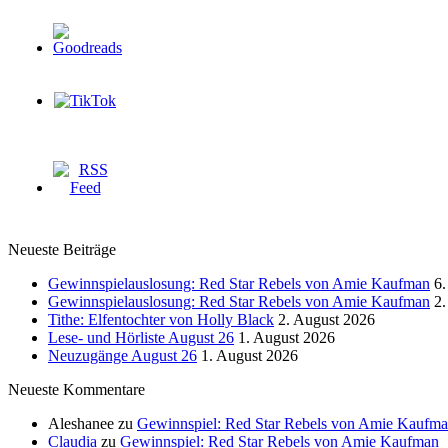
Neueste Beiträge
Gewinnspielauslosung: Red Star Rebels von Amie Kaufman
6.
Gewinnspielauslosung: Red Star Rebels von Amie Kaufman
2.
Tithe: Elfentochter von Holly Black
2. August 2026
Lese- und Hörliste August 26
1. August 2026
Neuzugänge August 26
1. August 2026
Neueste Kommentare
Aleshanee
zu
Gewinnspiel: Red Star Rebels von Amie Kaufm
Claudia
zu
Gewinnspiel: Red Star Rebels von Amie Kaufman