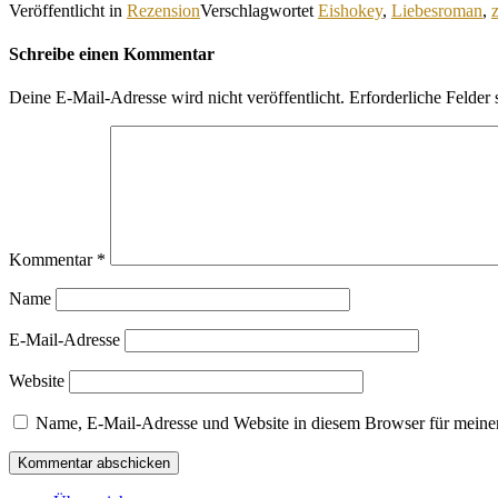
Veröffentlicht in
Rezension
Verschlagwortet
Eishokey
,
Liebesroman
,
Schreibe einen Kommentar
Deine E-Mail-Adresse wird nicht veröffentlicht.
Erforderliche Felder 
Kommentar
*
Name
E-Mail-Adresse
Website
Name, E-Mail-Adresse und Website in diesem Browser für meine