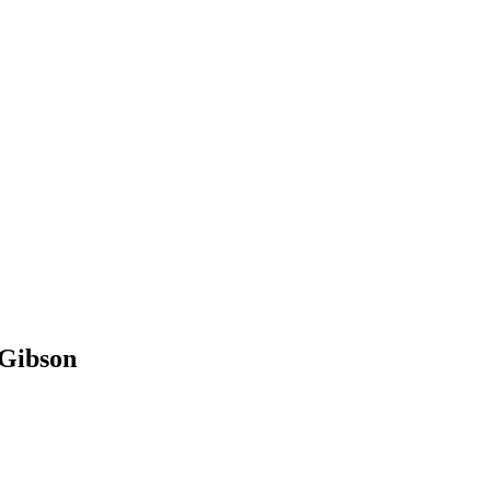
 Gibson