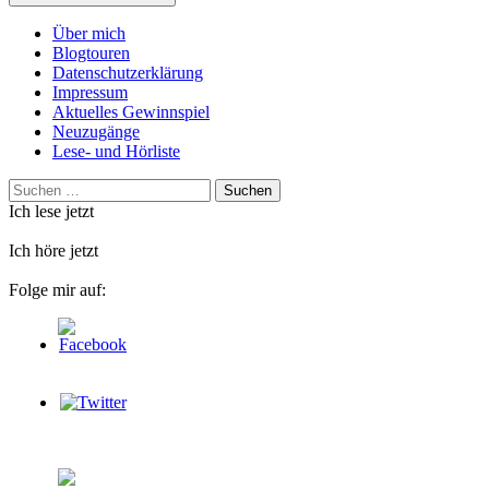
Über mich
Blogtouren
Datenschutzerklärung
Impressum
Aktuelles Gewinnspiel
Neuzugänge
Lese- und Hörliste
Suchen
nach:
Ich lese jetzt
Ich höre jetzt
Folge mir auf: