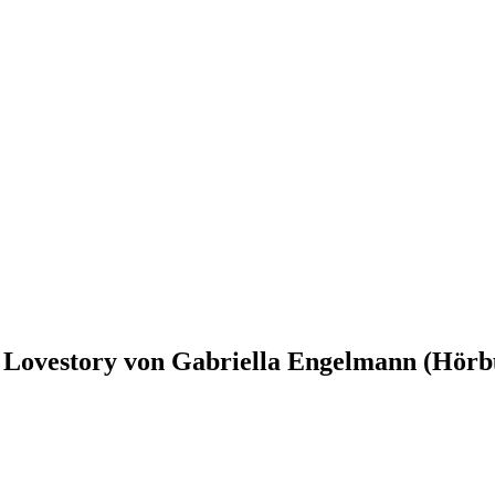
 Lovestory von Gabriella Engelmann (Hörb