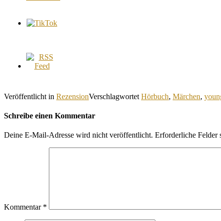
Veröffentlicht in
Rezension
Verschlagwortet
Hörbuch
,
Märchen
,
youn
Schreibe einen Kommentar
Deine E-Mail-Adresse wird nicht veröffentlicht.
Erforderliche Felder 
Kommentar
*