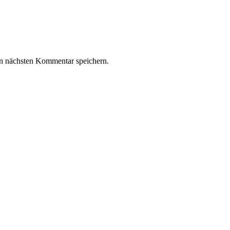
n nächsten Kommentar speichern.