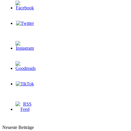
Neueste Beiträge