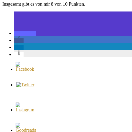
Insgesamt gibt es von mir 8 von 10 Punkten.