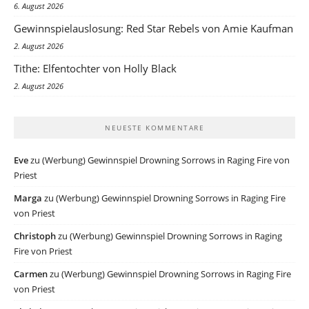
6. August 2026
Gewinnspielauslosung: Red Star Rebels von Amie Kaufman
2. August 2026
Tithe: Elfentochter von Holly Black
2. August 2026
NEUESTE KOMMENTARE
Eve
zu
(Werbung) Gewinnspiel Drowning Sorrows in Raging Fire von
Priest
Marga
zu
(Werbung) Gewinnspiel Drowning Sorrows in Raging Fire
von Priest
Christoph
zu
(Werbung) Gewinnspiel Drowning Sorrows in Raging
Fire von Priest
Carmen
zu
(Werbung) Gewinnspiel Drowning Sorrows in Raging Fire
von Priest