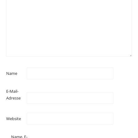
Name
E-Mail-
Adresse
Website
Name, E-