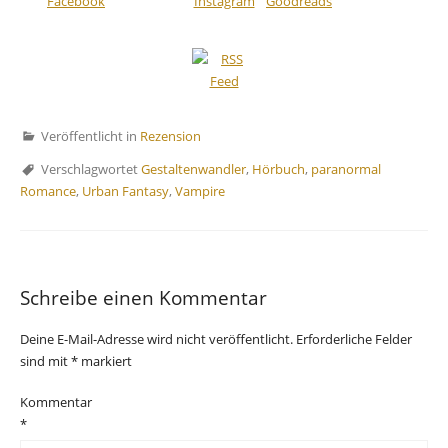
Veröffentlicht in
Rezension
Verschlagwortet
Gestaltenwandler
,
Hörbuch
,
paranormal
Romance
,
Urban Fantasy
,
Vampire
Schreibe einen Kommentar
Deine E-Mail-Adresse wird nicht veröffentlicht.
Erforderliche Felder
sind mit
*
markiert
Kommentar
*