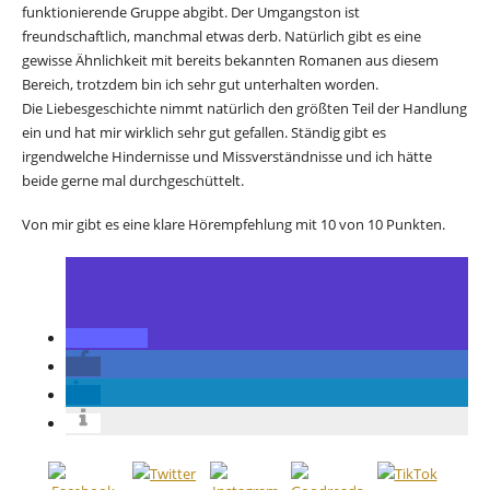
funktionierende Gruppe abgibt. Der Umgangston ist
freundschaftlich, manchmal etwas derb. Natürlich gibt es eine
gewisse Ähnlichkeit mit bereits bekannten Romanen aus diesem
Bereich, trotzdem bin ich sehr gut unterhalten worden.
Die Liebesgeschichte nimmt natürlich den größten Teil der Handlung
ein und hat mir wirklich sehr gut gefallen. Ständig gibt es
irgendwelche Hindernisse und Missverständnisse und ich hätte
beide gerne mal durchgeschüttelt.
Von mir gibt es eine klare Hörempfehlung mit 10 von 10 Punkten.