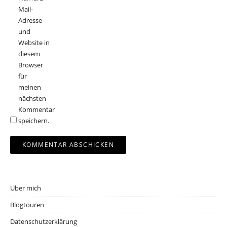
Mail-
Adresse
und
Website in
diesem
Browser
für
meinen
nächsten
Kommentar
speichern.
Über mich
Blogtouren
Datenschutzerklärung