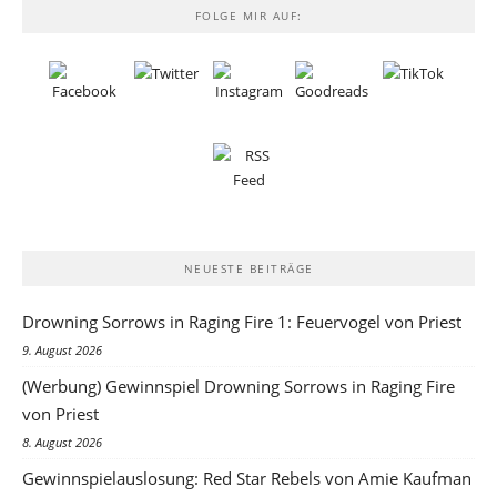
FOLGE MIR AUF:
NEUESTE BEITRÄGE
Drowning Sorrows in Raging Fire 1: Feuervogel von Priest
9. August 2026
(Werbung) Gewinnspiel Drowning Sorrows in Raging Fire
von Priest
8. August 2026
Gewinnspielauslosung: Red Star Rebels von Amie Kaufman