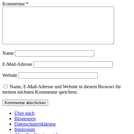
Kommentar
*
Name
E-Mail-Adresse
Website
Name, E-Mail-Adresse und Website in diesem Browser für
meinen nächsten Kommentar speichern.
Über mich
Blogtouren
Datenschutzerklärung
Impressum