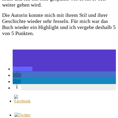
weiter gehen wird.
Die Autorin konnte mich mit ihrem Stil und ihrer
Geschichte wieder sehr fesseln. Für mich war das
Buch wieder ein Highlight und ich vergebe deshalb 5
von 5 Punkten.