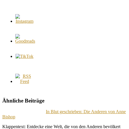
Ähnliche Beiträge
In Blut geschrieben: Die Anderen von Anne
Bishop
Klappentext: Entdecke eine Welt, die von den Anderen bevölkert