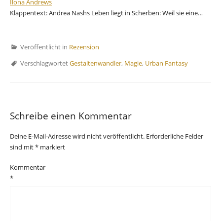
Ilona Andrews
Klappentext: Andrea Nashs Leben liegt in Scherben: Weil sie eine…
Veröffentlicht in
Rezension
Verschlagwortet
Gestaltenwandler
,
Magie
,
Urban Fantasy
Schreibe einen Kommentar
Deine E-Mail-Adresse wird nicht veröffentlicht.
Erforderliche Felder
sind mit
*
markiert
Kommentar
*