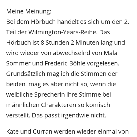
Meine Meinung:
Bei dem Hörbuch handelt es sich um den 2.
Teil der Wilmington-Years-Reihe. Das
Hörbuch ist 8 Stunden 2 Minuten lang und
wird wieder von abwechselnd von Mala
Sommer und Frederic Böhle vorgelesen.
Grundsätzlich mag ich die Stimmen der
beiden, mag es aber nicht so, wenn die
weibliche Sprecherin ihre Stimme bei
männlichen Charakteren so komisch
verstellt. Das passt irgendwie nicht.
Kate und Curran werden wieder einmal von