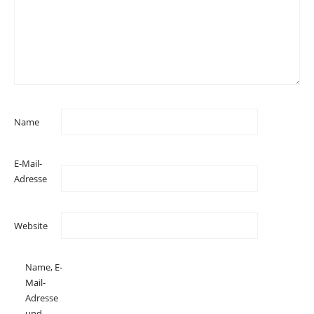
Name
E-Mail-
Adresse
Website
Name, E-
Mail-
Adresse
und