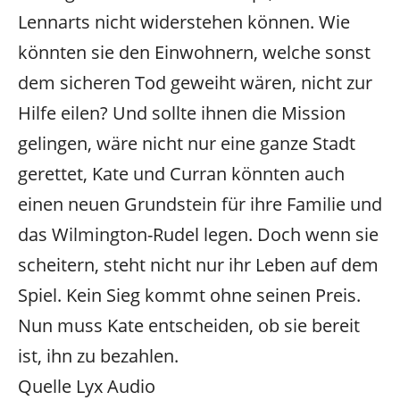
Lennarts nicht widerstehen können. Wie
könnten sie den Einwohnern, welche sonst
dem sicheren Tod geweiht wären, nicht zur
Hilfe eilen? Und sollte ihnen die Mission
gelingen, wäre nicht nur eine ganze Stadt
gerettet, Kate und Curran könnten auch
einen neuen Grundstein für ihre Familie und
das Wilmington-Rudel legen. Doch wenn sie
scheitern, steht nicht nur ihr Leben auf dem
Spiel. Kein Sieg kommt ohne seinen Preis.
Nun muss Kate entscheiden, ob sie bereit
ist, ihn zu bezahlen.
Quelle Lyx Audio