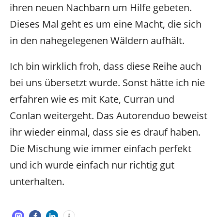
ihren neuen Nachbarn um Hilfe gebeten.
Dieses Mal geht es um eine Macht, die sich
in den nahegelegenen Wäldern aufhält.
Ich bin wirklich froh, dass diese Reihe auch
bei uns übersetzt wurde. Sonst hätte ich nie
erfahren wie es mit Kate, Curran und
Conlan weitergeht. Das Autorenduo beweist
ihr wieder einmal, dass sie es drauf haben.
Die Mischung wie immer einfach perfekt
und ich wurde einfach nur richtig gut
unterhalten.