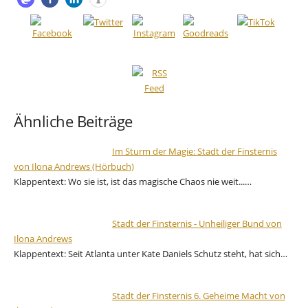
Ähnliche Beiträge
Im Sturm der Magie: Stadt der Finsternis
von Ilona Andrews (Hörbuch)
Klappentext: Wo sie ist, ist das magische Chaos nie weit...…
Stadt der Finsternis - Unheiliger Bund von
Ilona Andrews
Klappentext: Seit Atlanta unter Kate Daniels Schutz steht, hat sich…
Stadt der Finsternis 6. Geheime Macht von