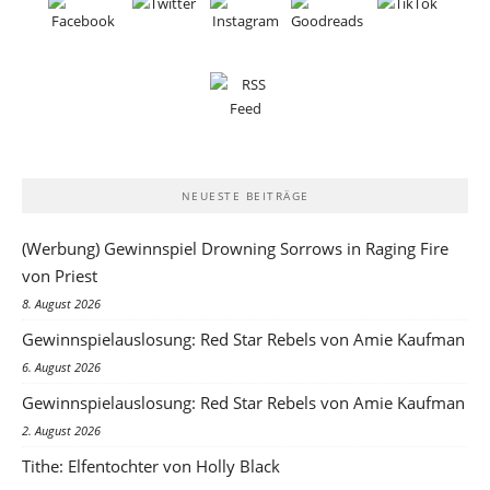
NEUESTE BEITRÄGE
(Werbung) Gewinnspiel Drowning Sorrows in Raging Fire
von Priest
8. August 2026
Gewinnspielauslosung: Red Star Rebels von Amie Kaufman
6. August 2026
Gewinnspielauslosung: Red Star Rebels von Amie Kaufman
2. August 2026
Tithe: Elfentochter von Holly Black