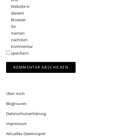
Website in
diesem
Browser
für
meinen
nächsten
Kommentar
speichern.
Über mich
Blogtouren
Datenschutzerklärung
Impressum
Aktuelles Gewinnspiel