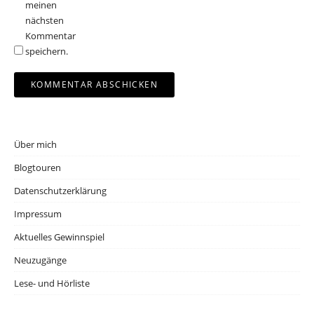
meinen
nächsten
Kommentar
speichern.
Über mich
Blogtouren
Datenschutzerklärung
Impressum
Aktuelles Gewinnspiel
Neuzugänge
Lese- und Hörliste