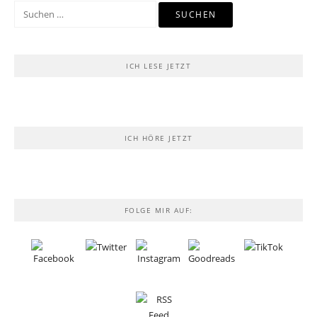
Suchen
nach:
ICH LESE JETZT
ICH HÖRE JETZT
FOLGE MIR AUF: