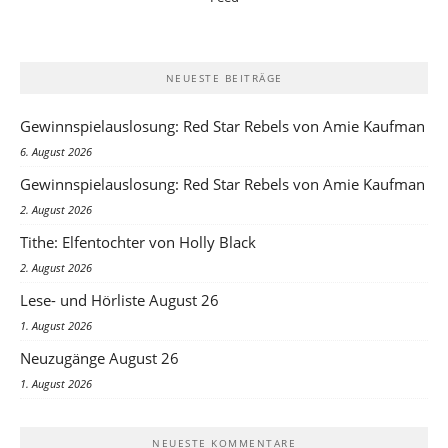
NEUESTE BEITRÄGE
Gewinnspielauslosung: Red Star Rebels von Amie Kaufman
6. August 2026
Gewinnspielauslosung: Red Star Rebels von Amie Kaufman
2. August 2026
Tithe: Elfentochter von Holly Black
2. August 2026
Lese- und Hörliste August 26
1. August 2026
Neuzugänge August 26
1. August 2026
NEUESTE KOMMENTARE