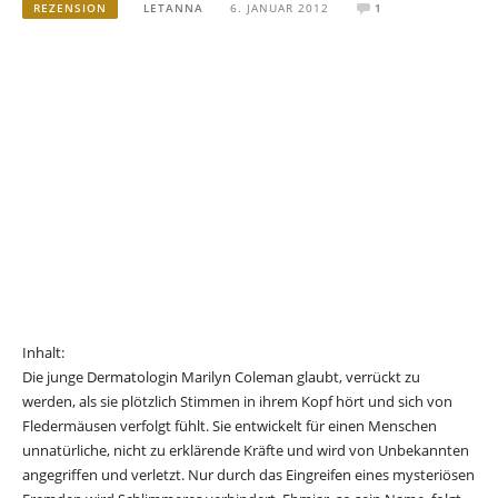
REZENSION
LETANNA
6. JANUAR 2012
1
Inhalt:
Die junge Dermatologin Marilyn Coleman glaubt, verrückt zu
werden, als sie plötzlich Stimmen in ihrem Kopf hört und sich von
Fledermäusen verfolgt fühlt. Sie entwickelt für einen Menschen
unnatürliche, nicht zu erklärende Kräfte und wird von Unbekannten
angegriffen und verletzt. Nur durch das Eingreifen eines mysteriösen