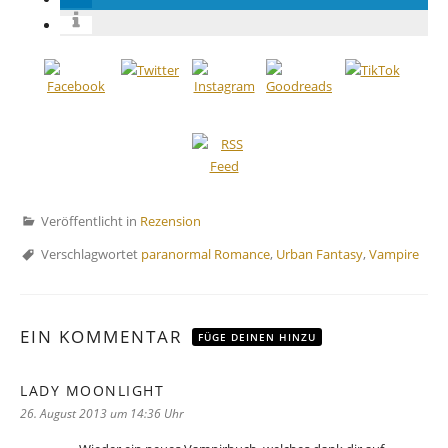
Veröffentlicht in
Rezension
Verschlagwortet
paranormal Romance
,
Urban Fantasy
,
Vampire
EIN KOMMENTAR
FÜGE DEINEN HINZU
LADY MOONLIGHT
sagt:
26. August 2013 um 14:36 Uhr