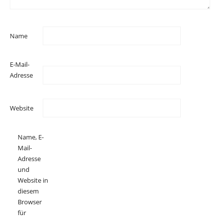
Name
E-Mail-
Adresse
Website
Name, E-
Mail-
Adresse
und
Website in
diesem
Browser
für