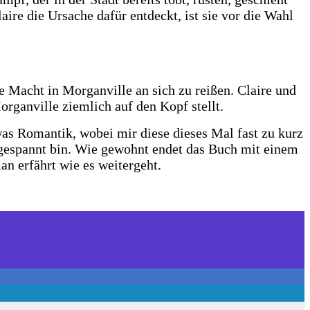
re die Ursache dafür entdeckt, ist sie vor die Wahl
ie Macht in Morganville an sich zu reißen. Claire und
rganville ziemlich auf den Kopf stellt.
was Romantik, wobei mir diese dieses Mal fast zu kurz
gespannt bin.
Wie gewohnt endet das Buch mit einem
man erfährt wie es weitergeht.