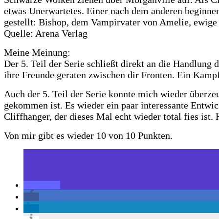
etwas Unerwartetes. Einer nach dem anderen beginnen 
gestellt: Bishop, dem Vampirvater von Amelie, ewige
Quelle: Arena Verlag
Meine Meinung:
Der 5. Teil der Serie schließt direkt an die Handlung
ihre Freunde geraten zwischen dir Fronten. Ein Kampf
Auch der 5. Teil der Serie konnte mich wieder überzeu
gekommen ist. Es wieder ein paar interessante Entwi
Cliffhanger, der dieses Mal echt wieder total fies ist.
Von mir gibt es wieder 10 von 10 Punkten.