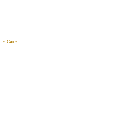
hel Caine