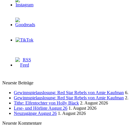
Neueste Beiträge
Gewinnspielauslosung: Red Star Rebels von Amie Kaufman
6.
Gewinnspielauslosung: Red Star Rebels von Amie Kaufman
2.
Tithe: Elfentochter von Holly Black
2. August 2026
Lese- und Hörliste August 26
1. August 2026
Neuzugänge August 26
1. August 2026
Neueste Kommentare