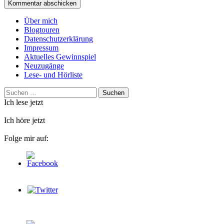
Über mich
Blogtouren
Datenschutzerklärung
Impressum
Aktuelles Gewinnspiel
Neuzugänge
Lese- und Hörliste
Suchen
nach:
Ich lese jetzt
Ich höre jetzt
Folge mir auf: