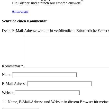
Die Bücher sind einfach nur empfehlenswert!
Antworten
Schreibe einen Kommentar
Deine E-Mail-Adresse wird nicht veröffentlicht.
Erforderliche Felder 
Kommentar
*
Name
E-Mail-Adresse
Website
Name, E-Mail-Adresse und Website in diesem Browser für meine