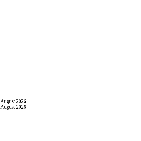
 August 2026
 August 2026