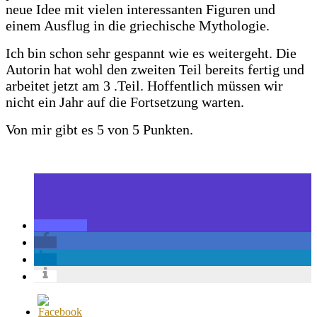
neue Idee mit vielen interessanten Figuren und
einem Ausflug in die griechische Mythologie.
Ich bin schon sehr gespannt wie es weitergeht. Die
Autorin hat wohl den zweiten Teil bereits fertig und
arbeitet jetzt am 3 .Teil. Hoffentlich müssen wir
nicht ein Jahr auf die Fortsetzung warten.
Von mir gibt es 5 von 5 Punkten.