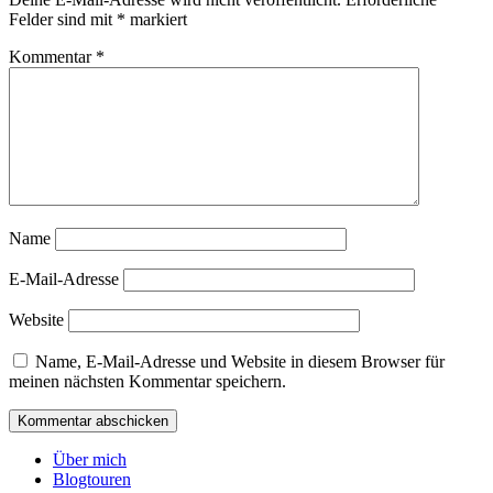
Felder sind mit
*
markiert
Kommentar
*
Name
E-Mail-Adresse
Website
Name, E-Mail-Adresse und Website in diesem Browser für
meinen nächsten Kommentar speichern.
Über mich
Blogtouren