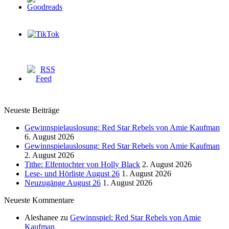
Neueste Beiträge
Gewinnspielauslosung: Red Star Rebels von Amie Kaufman
6. August 2026
Gewinnspielauslosung: Red Star Rebels von Amie Kaufman
2. August 2026
Tithe: Elfentochter von Holly Black
2. August 2026
Lese- und Hörliste August 26
1. August 2026
Neuzugänge August 26
1. August 2026
Neueste Kommentare
Aleshanee
zu
Gewinnspiel: Red Star Rebels von Amie
Kaufman