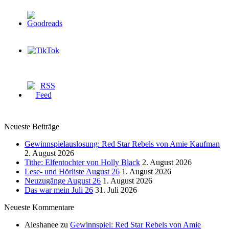
Neueste Beiträge
Gewinnspielauslosung: Red Star Rebels von Amie Kaufman
2. August 2026
Tithe: Elfentochter von Holly Black
2. August 2026
Lese- und Hörliste August 26
1. August 2026
Neuzugänge August 26
1. August 2026
Das war mein Juli 26
31. Juli 2026
Neueste Kommentare
Aleshanee
zu
Gewinnspiel: Red Star Rebels von Amie