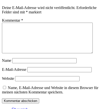
Deine E-Mail-Adresse wird nicht veröffentlicht.
Erforderliche
Felder sind mit
*
markiert
Kommentar
*
Name
E-Mail-Adresse
Website
Name, E-Mail-Adresse und Website in diesem Browser für
meinen nächsten Kommentar speichern.