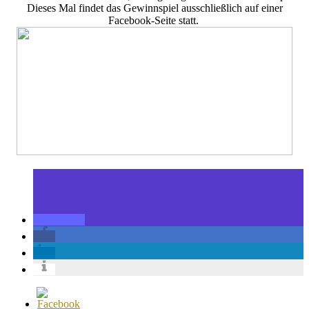
Dieses Mal findet das Gewinnspiel ausschließlich auf einer
Facebook-Seite statt.