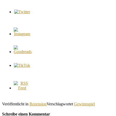
Veröffentlicht in
Rezension
Verschlagwortet
Gewinnspiel
Schreibe einen Kommentar