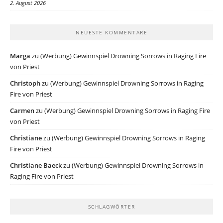
2. August 2026
NEUESTE KOMMENTARE
Marga
zu
(Werbung) Gewinnspiel Drowning Sorrows in Raging Fire
von Priest
Christoph
zu
(Werbung) Gewinnspiel Drowning Sorrows in Raging
Fire von Priest
Carmen
zu
(Werbung) Gewinnspiel Drowning Sorrows in Raging Fire
von Priest
Christiane
zu
(Werbung) Gewinnspiel Drowning Sorrows in Raging
Fire von Priest
Christiane Baeck
zu
(Werbung) Gewinnspiel Drowning Sorrows in
Raging Fire von Priest
SCHLAGWÖRTER