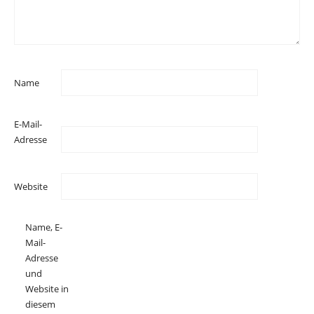
Name
E-Mail-
Adresse
Website
Name, E-
Mail-
Adresse
und
Website in
diesem