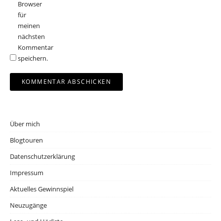
Browser
für
meinen
nächsten
Kommentar
speichern.
Über mich
Blogtouren
Datenschutzerklärung
Impressum
Aktuelles Gewinnspiel
Neuzugänge