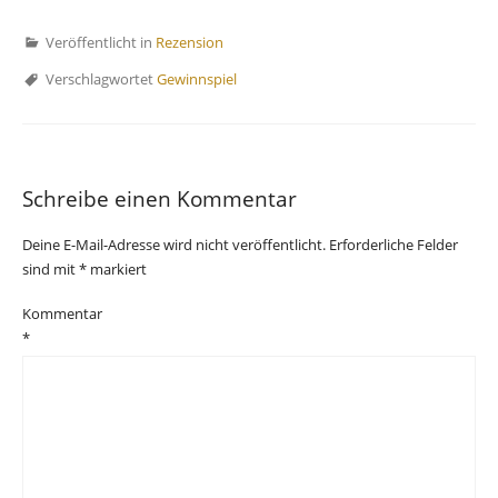
Veröffentlicht in
Rezension
Verschlagwortet
Gewinnspiel
Schreibe einen Kommentar
Deine E-Mail-Adresse wird nicht veröffentlicht.
Erforderliche Felder
sind mit
*
markiert
Kommentar
*