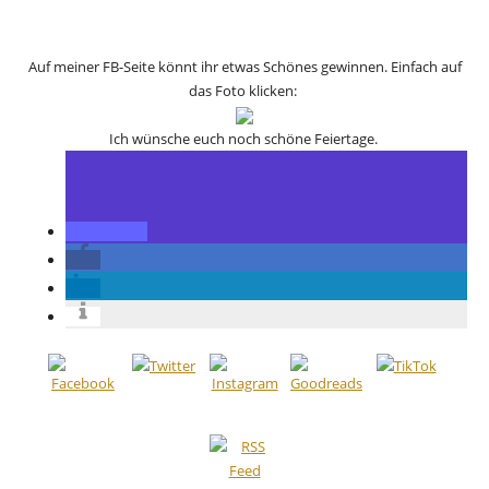
Auf meiner FB-Seite könnt ihr etwas Schönes gewinnen. Einfach auf
das Foto klicken:
Ich wünsche euch noch schöne Feiertage.