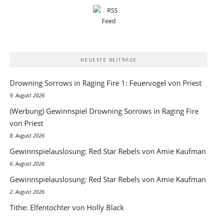
NEUESTE BEITRÄGE
Drowning Sorrows in Raging Fire 1: Feuervogel von Priest
9. August 2026
(Werbung) Gewinnspiel Drowning Sorrows in Raging Fire
von Priest
8. August 2026
Gewinnspielauslosung: Red Star Rebels von Amie Kaufman
6. August 2026
Gewinnspielauslosung: Red Star Rebels von Amie Kaufman
2. August 2026
Tithe: Elfentochter von Holly Black