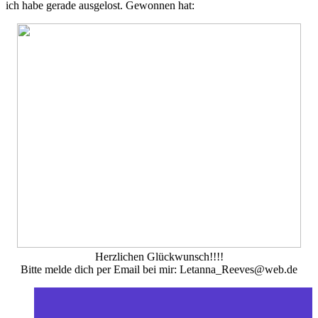
ich habe gerade ausgelost. Gewonnen hat:
Herzlichen Glückwunsch!!!!
Bitte melde dich per Email bei mir: Letanna_Reeves@web.de