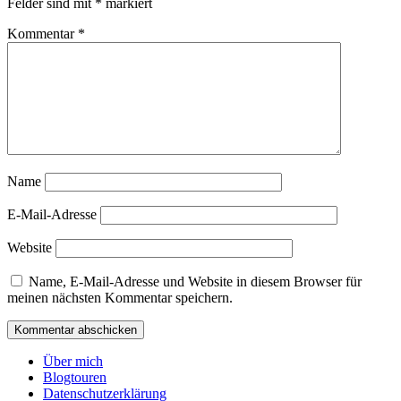
Felder sind mit
*
markiert
Kommentar
*
Name
E-Mail-Adresse
Website
Name, E-Mail-Adresse und Website in diesem Browser für
meinen nächsten Kommentar speichern.
Über mich
Blogtouren
Datenschutzerklärung