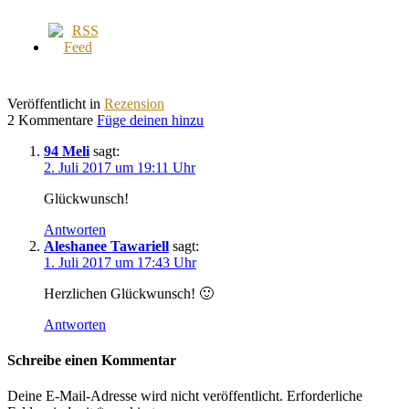
Veröffentlicht in
Rezension
2 Kommentare
Füge deinen hinzu
94 Meli
sagt:
2. Juli 2017 um 19:11 Uhr
Glückwunsch!
Antworten
Aleshanee Tawariell
sagt:
1. Juli 2017 um 17:43 Uhr
Herzlichen Glückwunsch! 🙂
Antworten
Schreibe einen Kommentar
Deine E-Mail-Adresse wird nicht veröffentlicht.
Erforderliche